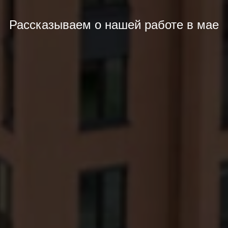
Рассказываем о нашей работе в мае