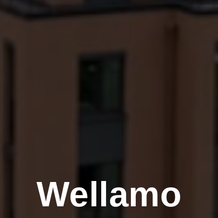
Wellamo