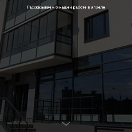
Рассказываем о нашей работе в апреле