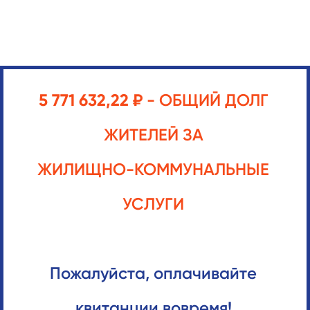
5 771 632,22 ₽
- ОБЩИЙ ДОЛГ
ЖИТЕЛЕЙ ЗА
ЖИЛИЩНО-КОММУНАЛЬНЫЕ
УСЛУГИ
Пожалуйста, оплачивайте
квитанции вовремя!