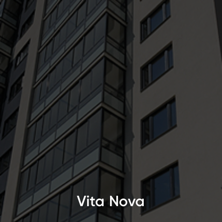
Vita Nova