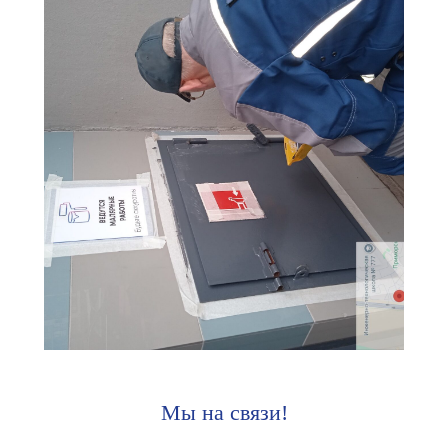
Мы на связи!