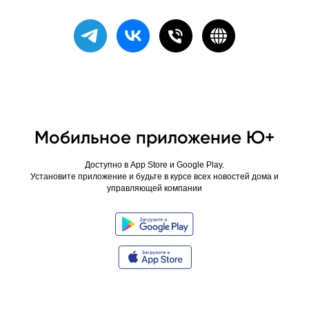
Мобильное приложение Ю+
Доступно в App Store и Google Play.
Установите приложение и будьте в курсе всех новостей дома и
управляющей компании