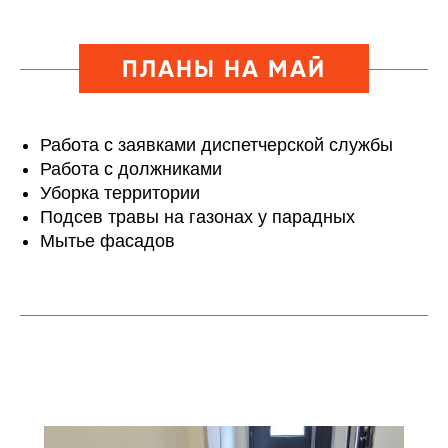
ПЛАНЫ НА МАЙ
Работа с заявками диспетчерской службы
Работа с должниками
Уборка территории
Подсев травы на газонах у парадных
Мытье фасадов