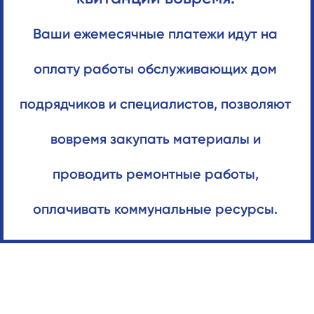
Ваши ежемесячные платежи идут на
оплату работы обслуживающих дом
подрядчиков и специалистов, позволяют
вовремя закупать материалы и
проводить ремонтные работы,
оплачивать коммунальные ресурсы.