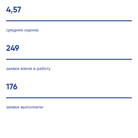
4,57
средняя оценка
249
заявок взяли в работу
176
заявок выполнили