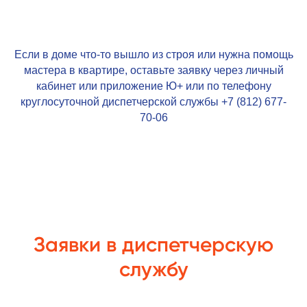
Если в доме что-то вышло из строя или нужна помощь
мастера в квартире, оставьте заявку через личный
кабинет или приложение
Ю+
или по телефону
круглосуточной диспетчерской службы +7 (812)
677-
70-06
Заявки в диспетчерскую
службу