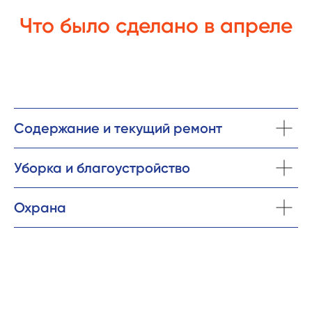
Что было сделано в апреле
Содержание и текущий ремонт
Уборка и благоустройство
Охрана