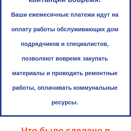
Ваши ежемесячные платежи идут на
оплату работы обслуживающих дом
подрядчиков и специалистов,
позволяют вовремя закупать
материалы и проводить ремонтные
работы, оплачивать коммунальные
ресурсы.
Что было сделано в