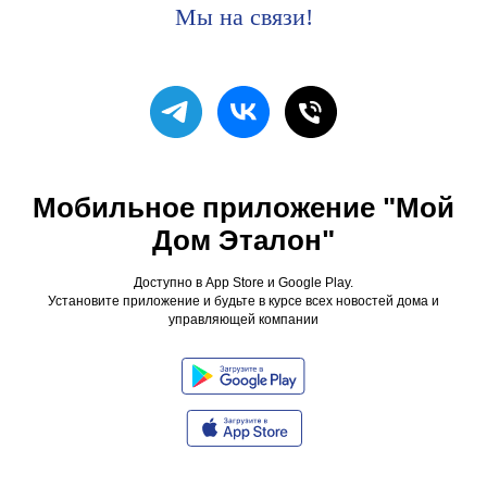
Мы на связи!
Мобильное приложение "Мой
Дом Эталон"
Доступно в App Store и Google Play.
Установите приложение и будьте в курсе всех новостей дома и
управляющей компании