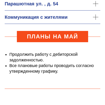
Парашютная ул. , д. 54
Коммуникация с жителями
ПЛАНЫ НА МАЙ
Продолжить работу с дебиторской
задолженностью.
Все плановые работы проводить согласно
утвержденному графику.