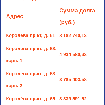
Сумма долга
Адрес
(руб.)
Королёва пр-кт, д. 61
8 182 740,13
Королёва пр-кт, д. 63,
4 934 580,63
корп. 1
Королёва пр-кт, д. 63,
3 785 403,58
корп. 2
Королёва пр-кт, д. 65
8 339 591,62