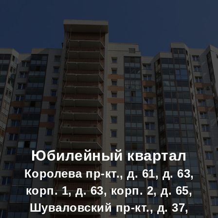
Юбилейный квартал
Королева пр-кт., д. 61, д. 63,
корп. 1, д. 63, корп. 2, д. 65,
Шуваловский пр-кт., д. 37,