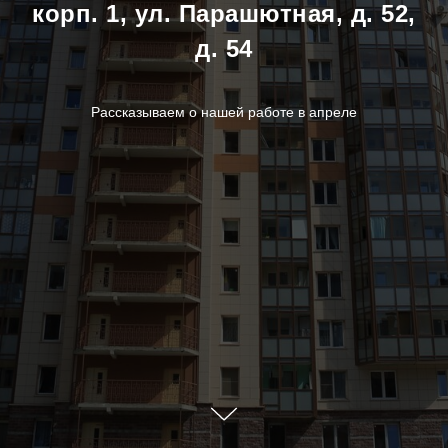
корп. 1, ул. Парашютная, д. 52,
д. 54
Рассказываем о нашей работе в апреле