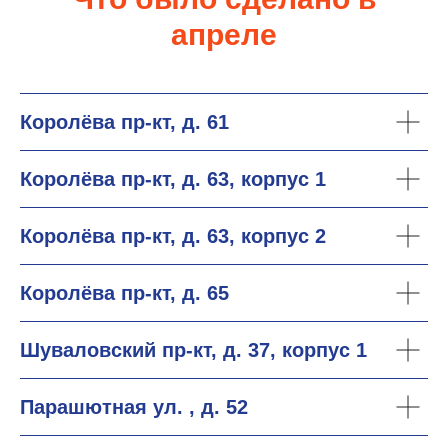
апреле
Королёва пр-кт, д. 61
Королёва пр-кт, д. 63, корпус 1
Королёва пр-кт, д. 63, корпус 2
Королёва пр-кт, д. 65
Шуваловский пр-кт, д. 37, корпус 1
Парашютная ул. , д. 52