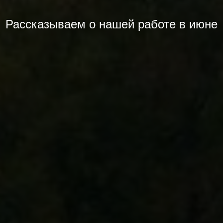
Рассказываем о нашей работе в июне