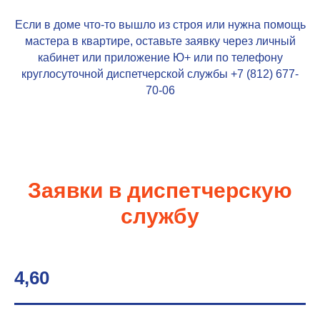
Если в доме что-то вышло из строя или нужна помощь
мастера в квартире, оставьте заявку через личный
кабинет или приложение
Ю+
или по телефону
круглосуточной диспетчерской службы +7 (812)
677-
70-06
Заявки в диспетчерскую
службу
4,60