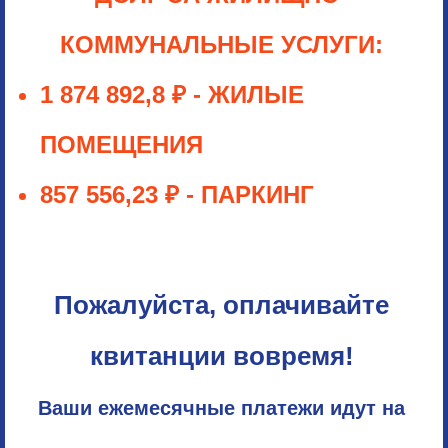
КОММУНАЛЬНЫЕ УСЛУГИ:
1 874 892,8
₽
-
ЖИЛЫЕ
ПОМЕЩЕНИЯ
857 556,23
₽ - ПАРКИНГ
Пожалуйста, оплачивайте
квитанции вовремя!
Ваши ежемесячные платежи идут на