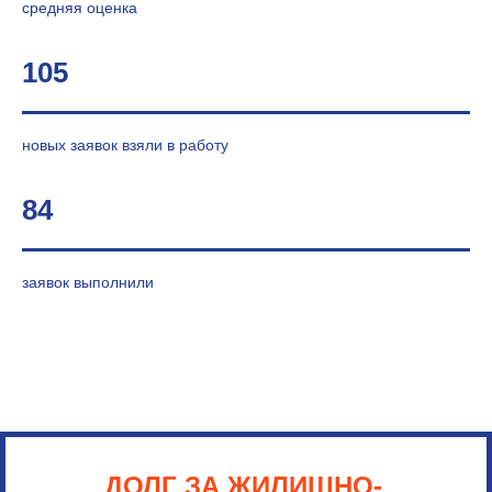
средняя оценка
105
новых заявок взяли в работу
84
заявок выполнили
ДОЛГ ЗА ЖИЛИЩНО-