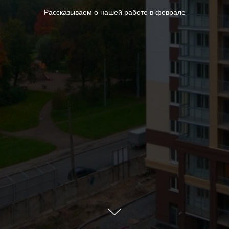
Рассказываем о нашей работе в феврале