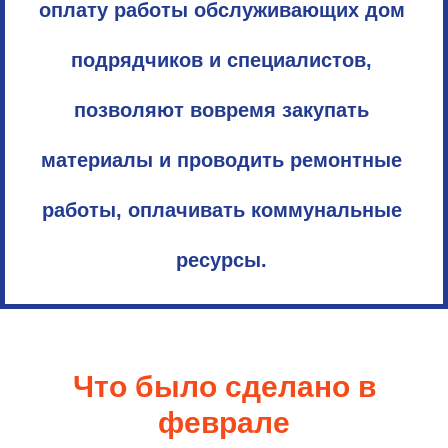
оплату работы обслуживающих дом
подрядчиков и специалистов,
позволяют вовремя закупать
материалы и проводить ремонтные
работы, оплачивать коммунальные
ресурсы.
Что было сделано в
феврале