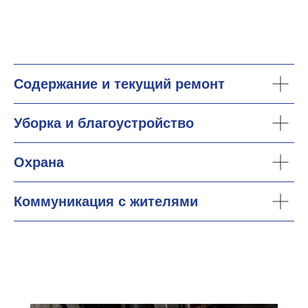
Содержание и текущий ремонт
Уборка и благоустройство
Охрана
Коммуникация с жителями