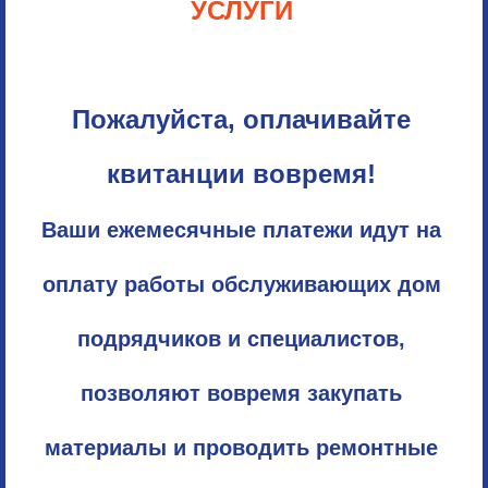
УСЛУГИ
Пожалуйста, оплачивайте
квитанции вовремя!
Ваши ежемесячные платежи идут на
оплату работы обслуживающих дом
подрядчиков и специалистов,
позволяют вовремя закупать
материалы и проводить ремонтные