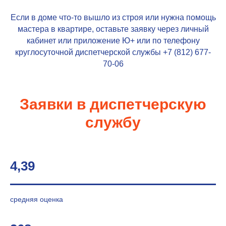
Если в доме что-то вышло из строя или нужна помощь
мастера в квартире, оставьте заявку через личный
кабинет или приложение
Ю+
или по телефону
круглосуточной диспетчерской службы +7 (812)
677-
70-06
Заявки в диспетчерскую
службу
4,39
средняя оценка