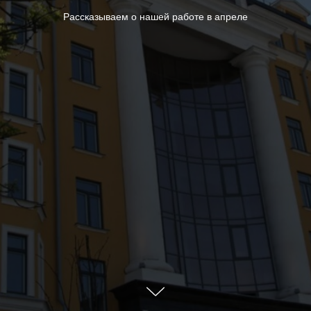
Рассказываем о нашей работе в апреле