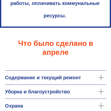
работы, оплачивать коммунальные
ресурсы.
Что было сделано в
апреле
Содержание и текущий ремонт
Уборка и благоустройство
Охрана