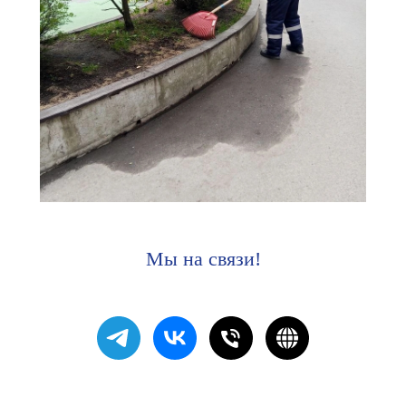
Мы на связи!