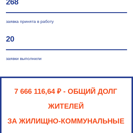
268
заявка принята в работу
20
заявки выполнили
7 666 116,64
₽
- ОБЩИЙ ДОЛГ
ЖИТЕЛЕЙ
ЗА ЖИЛИЩНО-КОММУНАЛЬНЫЕ