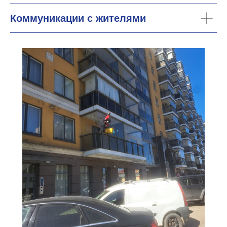
Коммуникации с жителями