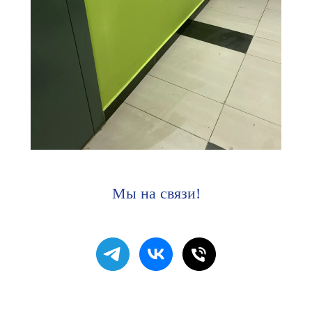
Мы на связи!