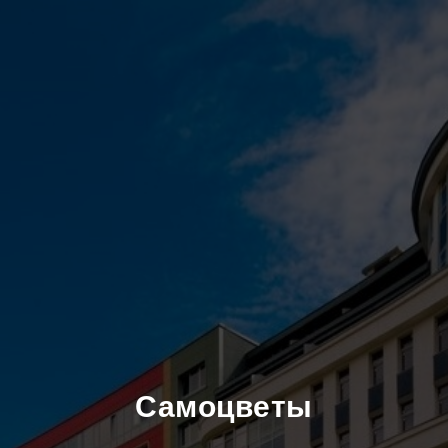
Самоцветы