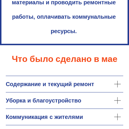
материалы и проводить ремонтные
работы, оплачивать коммунальные
ресурсы.
Что было сделано в мае
Содержание и текущий ремонт
Уборка и благоустройство
Коммуникация с жителями