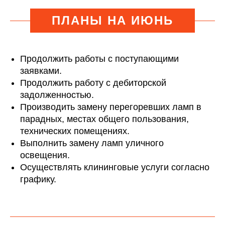
ПЛАНЫ НА ИЮНЬ
Продолжить работы с поступающими
заявками.
Продолжить работу с дебиторской
задолженностью.
Производить замену перегоревших ламп в
парадных, местах общего пользования,
технических помещениях.
Выполнить замену ламп уличного
освещения.
Осуществлять клининговые услуги согласно
графику.