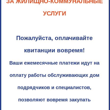
ЗА ЖИЛИЩНО-КОММУНАЛЬНЫЕ
УСЛУГИ
Пожалуйста, оплачивайте
квитанции вовремя!
Ваши ежемесячные платежи идут на
оплату работы обслуживающих дом
подрядчиков и специалистов,
позволяют вовремя закупать