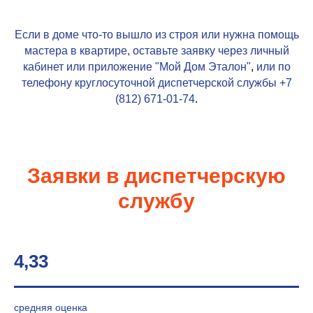
Если в доме что-то вышло из строя или нужна помощь
мастера в квартире, оставьте заявку через личный
кабинет или приложение
"Мой Дом Эталон"
,
или по
телефону круглосуточной диспетчерской службы
+7
(812) 671-01-74
.
Заявки в диспетчерскую
службу
4,33
средняя оценка