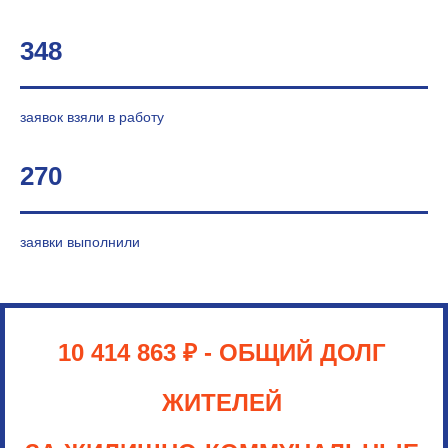
348
заявок взяли в работу
270
заявки выполнили
10 414 863 ₽
- ОБЩИЙ ДОЛГ
ЖИТЕЛЕЙ