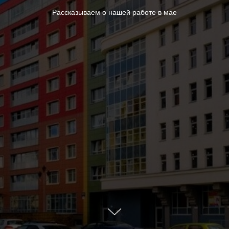
Рассказываем о нашей работе в мае