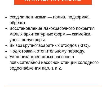
Уход за летниками — полив, подкормка,
обрезка.
Восстановление лакокрасочного покрытия
малых архитектурных форм — скамейки,
урны, полусферы.
Вывоз крупногабаритных отходов (КГО).
Подготовка к отопительному периоду.
Установка дренажных насосов в
повысительной насосной станции холодного
водоснабжения пар. 1 и 2.