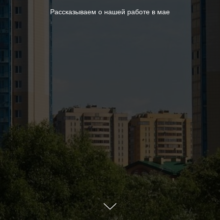
Рассказываем о нашей работе в мае