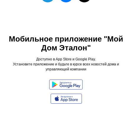
Мобильное приложение "Мой
Дом Эталон"
Доступно в App Store и Google Play.
Установите приложение и будьте в курсе всех новостей дома и
управляющей компании