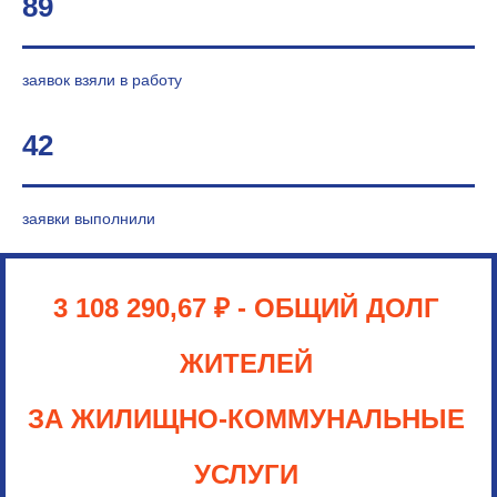
89
заявок взяли в работу
42
заявки выполнили
3 108 290,67
₽
- ОБЩИЙ ДОЛГ
ЖИТЕЛЕЙ
ЗА ЖИЛИЩНО-КОММУНАЛЬНЫЕ
УСЛУГИ