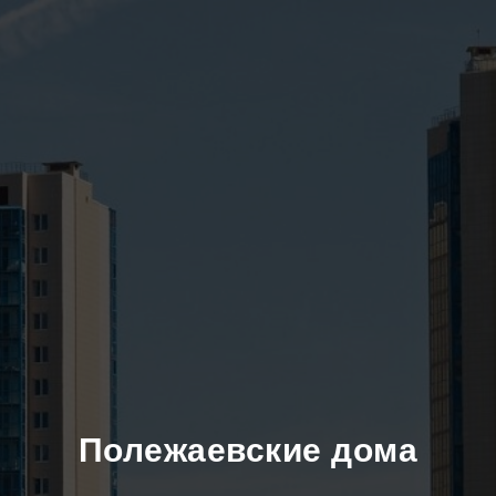
Полежаевские дома