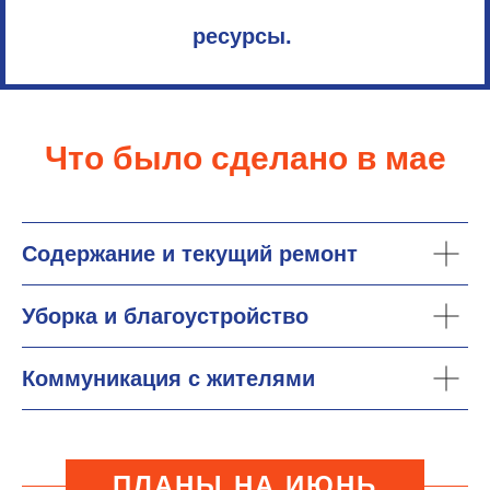
ресурсы.
Что было сделано в мае
Содержание и текущий ремонт
Уборка и благоустройство
Коммуникация с жителями
ПЛАНЫ НА ИЮНЬ