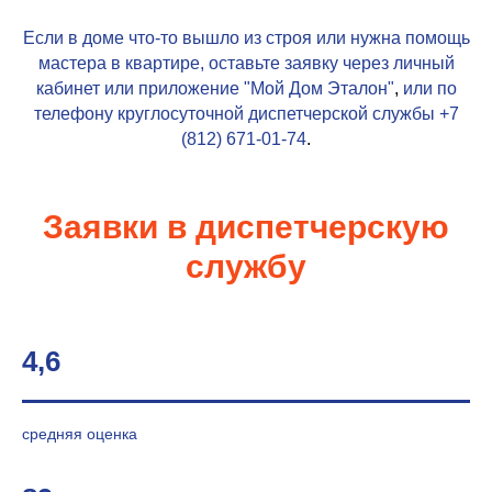
Если в доме что-то вышло из строя или нужна помощь
мастера в квартире, оставьте заявку через личный
кабинет или приложение
"Мой Дом Эталон"
,
или по
телефону круглосуточной диспетчерской службы
+7
(812) 671-01-74
.
Заявки в диспетчерскую
службу
4,6
средняя оценка