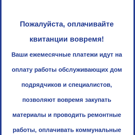
Пожалуйста, оплачивайте
квитанции вовремя!
Ваши ежемесячные платежи идут на
оплату работы обслуживающих дом
подрядчиков и специалистов,
позволяют вовремя закупать
материалы и проводить ремонтные
работы, оплачивать коммунальные