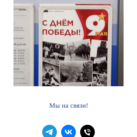
Мы на связи!