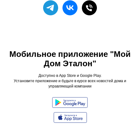
Мобильное приложение "Мой
Дом Эталон"
Доступно в App Store и Google Play.
Установите приложение и будьте в курсе всех новостей дома и
управляющей компании