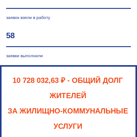
заявок взяли в работу
58
заявки выполнили
10 728 032,63
₽
- ОБЩИЙ ДОЛГ
ЖИТЕЛЕЙ
ЗА ЖИЛИЩНО-КОММУНАЛЬНЫЕ
УСЛУГИ