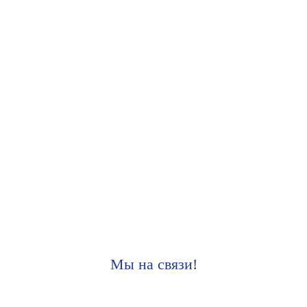
Мы на связи!