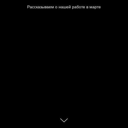
Рассказываем о нашей работе в марте