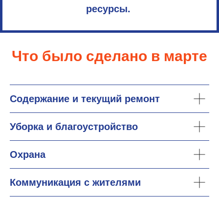
ресурсы.
Что было сделано в марте
Содержание и текущий ремонт
Уборка и благоустройство
Охрана
Коммуникация с жителями