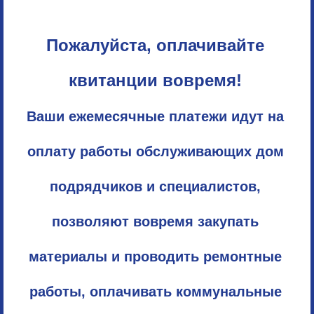
Пожалуйста, оплачивайте
квитанции вовремя!
Ваши ежемесячные платежи идут на
оплату работы обслуживающих дом
подрядчиков и специалистов,
позволяют вовремя закупать
материалы и проводить ремонтные
работы, оплачивать коммунальные