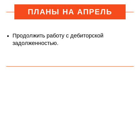
ПЛАНЫ НА АПРЕЛЬ
Продолжить работу с дебиторской
задолженностью.