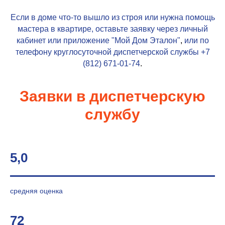
Если в доме что-то вышло из строя или нужна помощь
мастера в квартире, оставьте заявку через личный
кабинет или приложение
"Мой Дом Эталон"
,
или по
телефону круглосуточной диспетчерской службы
+7
(812) 671-01-74
.
Заявки в диспетчерскую
службу
5,0
средняя оценка
72