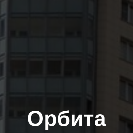
Орбита