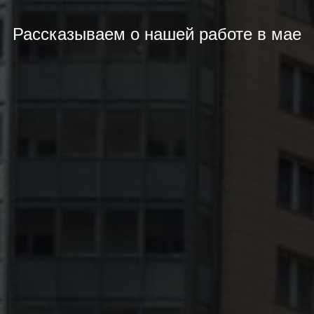
Рассказываем о нашей работе в мае