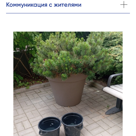
Коммуникация с жителями