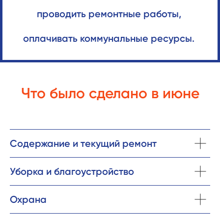
проводить ремонтные работы,
оплачивать коммунальные ресурсы.
Что было сделано в июне
Содержание и текущий ремонт
Уборка и благоустройство
Охрана