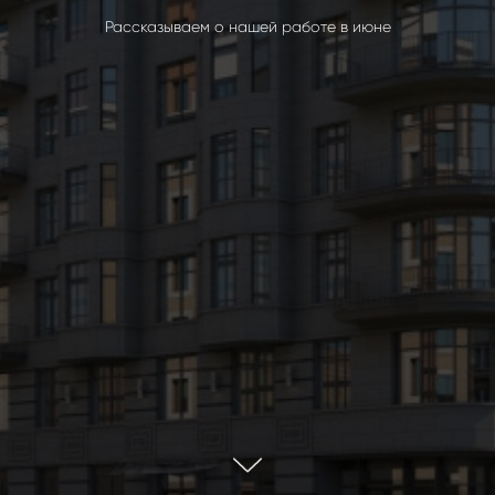
Рассказываем о нашей работе в июне