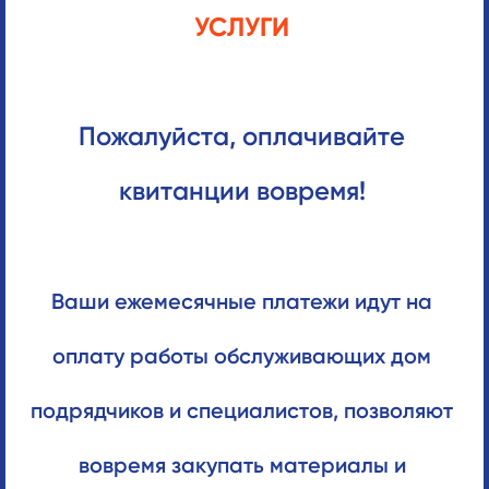
УСЛУГИ
Пожалуйста, оплачивайте
квитанции вовремя!
Ваши ежемесячные платежи идут на
оплату работы обслуживающих дом
подрядчиков и специалистов, позволяют
вовремя закупать материалы и