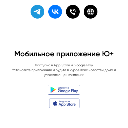
Мобильное приложение Ю+
Доступно в App Store и Google Play.
Установите приложение и будьте в курсе всех новостей дома и
управляющей компании