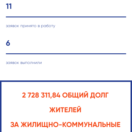
11
заявок принято в работу
6
заявок выполнили
2 728 311,84 ОБЩИЙ ДОЛГ
ЖИТЕЛЕЙ
ЗА ЖИЛИЩНО-КОММУНАЛЬНЫЕ