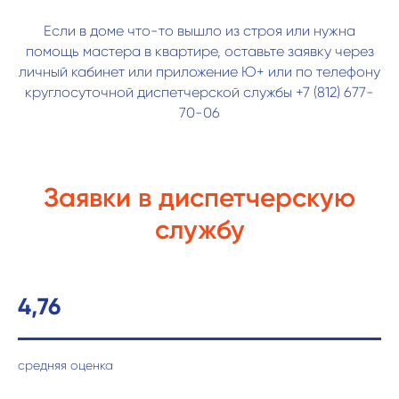
Если в доме что-то вышло из строя или нужна
помощь мастера в квартире, оставьте заявку через
личный кабинет или приложение
Ю+
или по телефону
круглосуточной диспетчерской службы +7 (812)
677-
70-06
Заявки в диспетчерскую
службу
4,76
средняя оценка