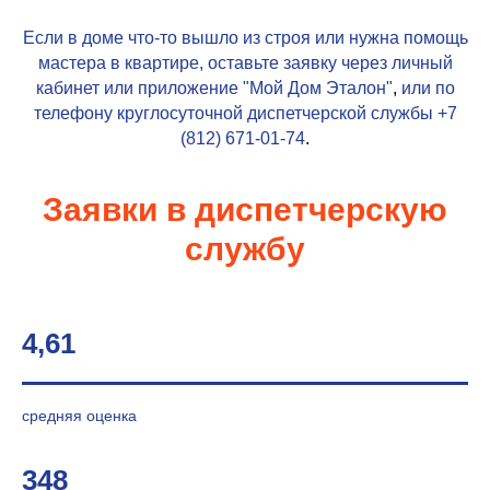
Если в доме что-то вышло из строя или нужна помощь
мастера в квартире, оставьте заявку через личный
кабинет или приложение
"Мой Дом Эталон"
,
или по
телефону круглосуточной диспетчерской службы
+7
(812) 671-01-74
.
Заявки в диспетчерскую
службу
4,61
средняя оценка
348