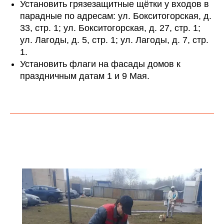
Установить грязезащитные щётки у входов в
парадные по адресам: ул. Бокситогорская, д.
33, стр. 1; ул. Бокситогорская, д. 27, стр. 1;
ул. Лагоды, д. 5, стр. 1; ул. Лагоды, д. 7, стр.
1.
Установить флаги на фасады домов к
праздничным датам 1 и 9 Мая.