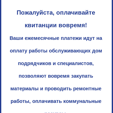
Пожалуйста, оплачивайте
квитанции вовремя!
Ваши ежемесячные платежи идут на
оплату работы обслуживающих дом
подрядчиков и специалистов,
позволяют вовремя закупать
материалы и проводить ремонтные
работы, оплачивать коммунальные