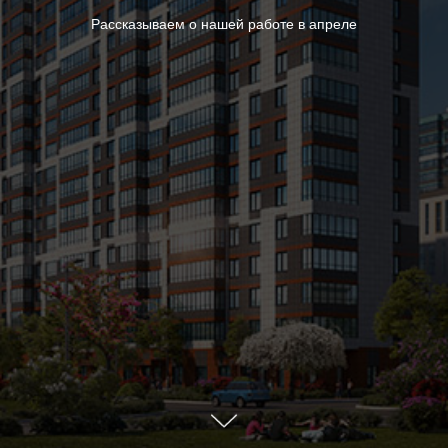
Рассказываем о нашей работе в апреле