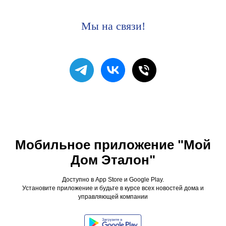
Мы на связи!
Мобильное приложение "Мой
Дом Эталон"
Доступно в App Store и Google Play.
Установите приложение и будьте в курсе всех новостей дома и
управляющей компании