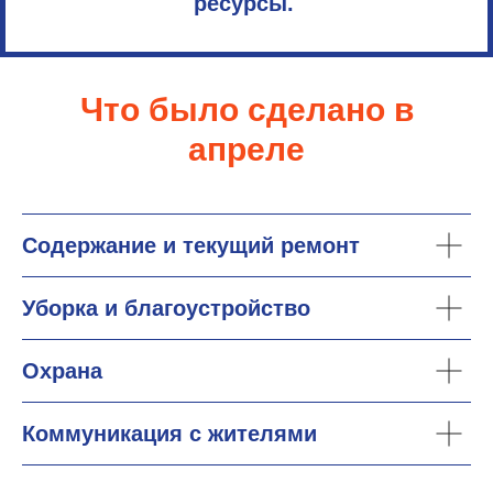
ресурсы.
Что было сделано в
апреле
Содержание и текущий ремонт
Уборка и благоустройство
Охрана
Коммуникация с жителями