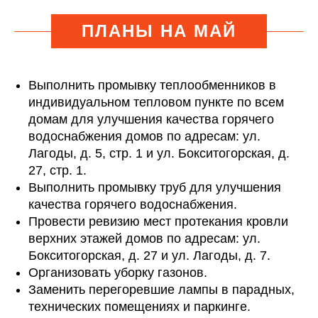
ПЛАНЫ НА МАЙ
Выполнить промывку теплообменников в
индивидуальном тепловом пункте по всем
домам для улучшения качества горячего
водоснабжения домов по адресам: ул.
Лагоды, д. 5, стр. 1 и ул. Бокситогорская, д.
27, стр. 1.
Выполнить промывку труб для улучшения
качества горячего водоснабжения.
Провести ревизию мест протекания кровли
верхних этажей домов по адресам: ул.
Бокситогорская, д. 27 и ул. Лагоды, д. 7.
Организовать уборку газонов.
Заменить перегоревшие лампы в парадных,
технических помещениях и паркинге.