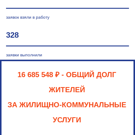
заявок взяли в работу
328
заявки выполнили
16 685 548 ₽
- ОБЩИЙ ДОЛГ
ЖИТЕЛЕЙ
ЗА ЖИЛИЩНО-КОММУНАЛЬНЫЕ
УСЛУГИ