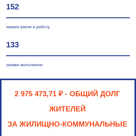
152
заявок взяли в работу
133
заявки выполнили
2 975 473,71
₽
- ОБЩИЙ ДОЛГ
ЖИТЕЛЕЙ
ЗА ЖИЛИЩНО-КОММУНАЛЬНЫЕ