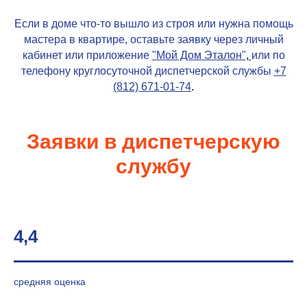
Если в доме что-то вышло из строя или нужна помощь
мастера в квартире, оставьте заявку через личный
кабинет или приложение
"Мой Дом Эталон"
,
или по
телефону круглосуточной диспетчерской службы
+7
(812) 671-01-74
.
Заявки в диспетчерскую
службу
4,4
средняя оценка