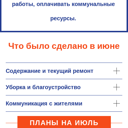
работы, оплачивать коммунальные
ресурсы.
Что было сделано в июне
Содержание и текущий ремонт
Уборка и благоустройство
Коммуникация с жителями
ПЛАНЫ НА ИЮЛЬ