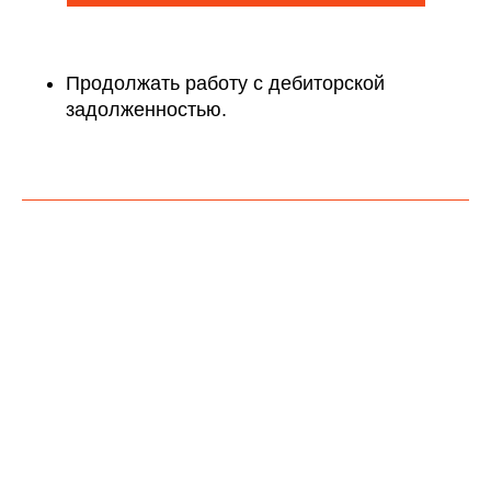
Продолжать работу с дебиторской
задолженностью.