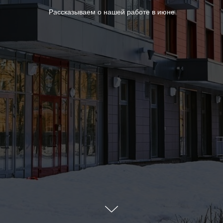
Рассказываем о нашей работе в июне