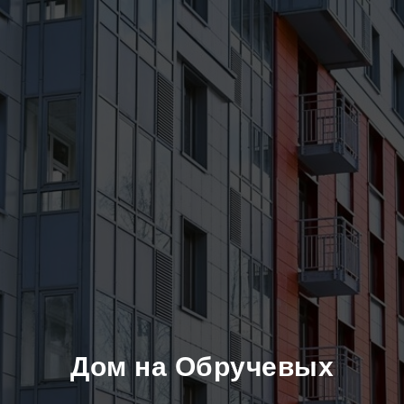
Дом на Обручевых