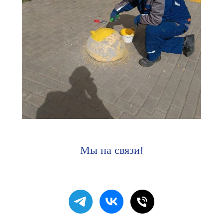
Мы на связи!