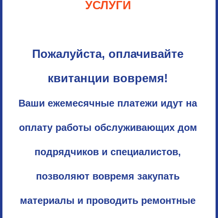
УСЛУГИ
Пожалуйста, оплачивайте
квитанции вовремя!
Ваши ежемесячные платежи идут на
оплату работы обслуживающих дом
подрядчиков и специалистов,
позволяют вовремя закупать
материалы и проводить ремонтные