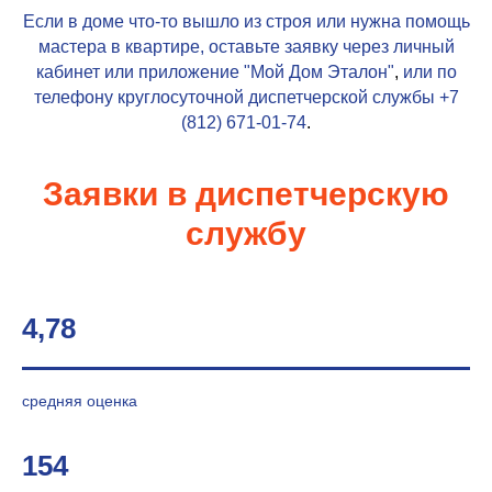
Если в доме что-то вышло из строя или нужна помощь
мастера в квартире, оставьте заявку через личный
кабинет или приложение
"Мой Дом Эталон"
,
или по
телефону круглосуточной диспетчерской службы
+7
(812) 671-01-74
.
Заявки в диспетчерскую
службу
4,78
средняя оценка
154