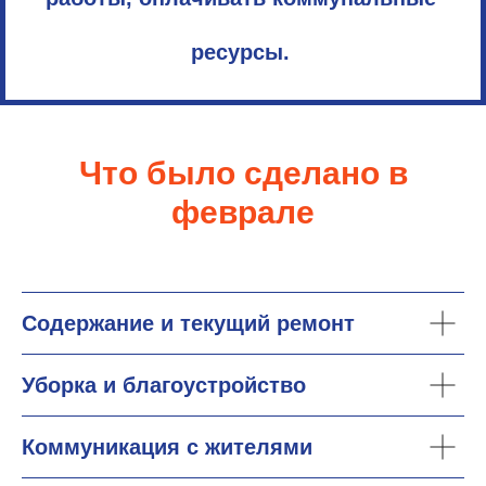
ресурсы.
Что было сделано в
феврале
Содержание и текущий ремонт
Уборка и благоустройство
Коммуникация с жителями