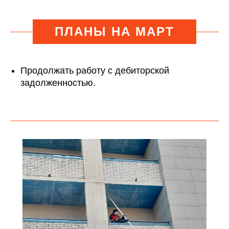
ПЛАНЫ НА МАРТ
Продолжать работу с дебиторской
задолженностью.