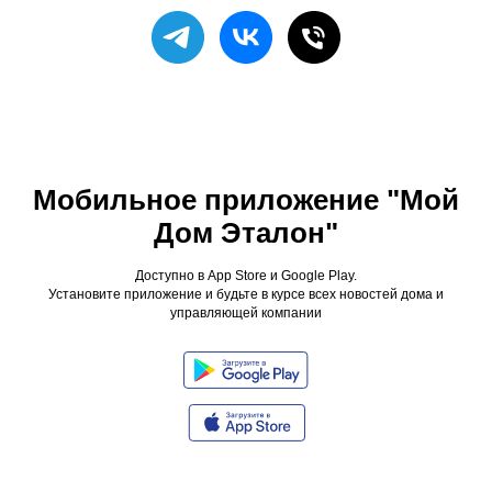
Мобильное приложение "Мой
Дом Эталон"
Доступно в App Store и Google Play.
Установите приложение и будьте в курсе всех новостей дома и
управляющей компании