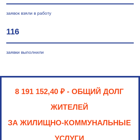
заявок взяли в работу
116
заявки выполнили
8 191 152,40
₽
- ОБЩИЙ ДОЛГ
ЖИТЕЛЕЙ
ЗА ЖИЛИЩНО-КОММУНАЛЬНЫЕ
УСЛУГИ