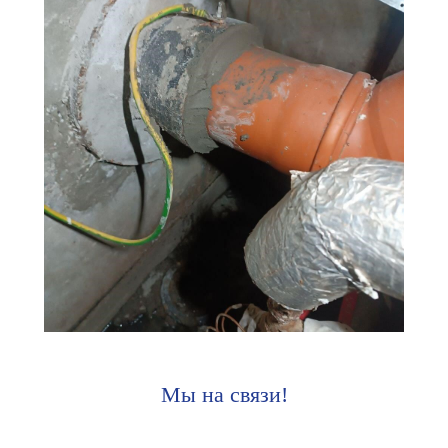
Мы на связи!