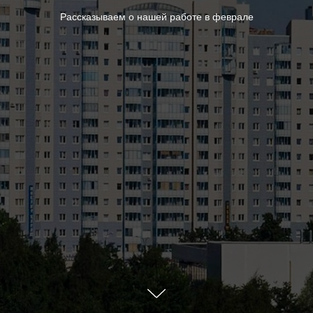
Рассказываем о нашей работе в феврале