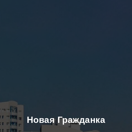
Новая Гражданка