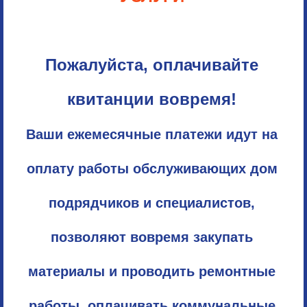
Пожалуйста, оплачивайте
квитанции вовремя!
Ваши ежемесячные платежи идут на
оплату работы обслуживающих дом
подрядчиков и специалистов,
позволяют вовремя закупать
материалы и проводить ремонтные
работы, оплачивать коммунальные