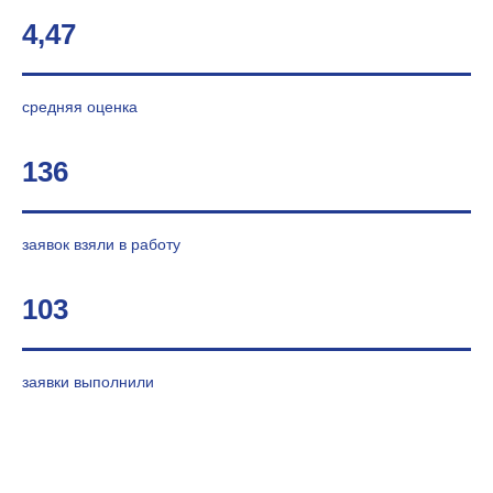
4,47
средняя оценка
136
заявок взяли в работу
103
заявки выполнили