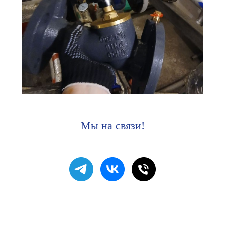
Мы на связи!