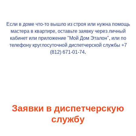
Если в доме что-то вышло из строя или нужна помощь
мастера в квартире, оставьте заявку через личный
кабинет или приложение
"Мой Дом Эталон"
,
или по
телефону круглосуточной диспетчерской службы
+7
(812) 671-01-74
.
Заявки в диспетчерскую
службу