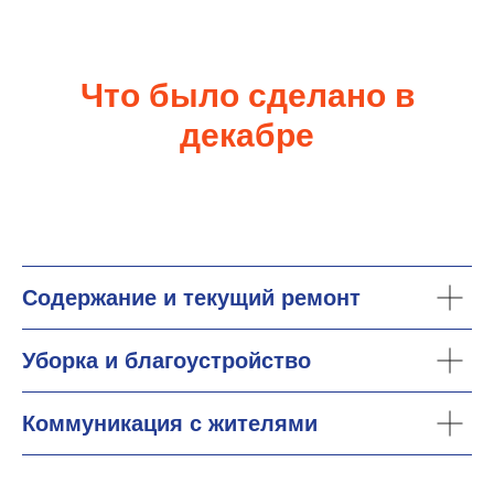
Что было сделано в
декабре
Содержание и текущий ремонт
Уборка и благоустройство
Коммуникация с жителями