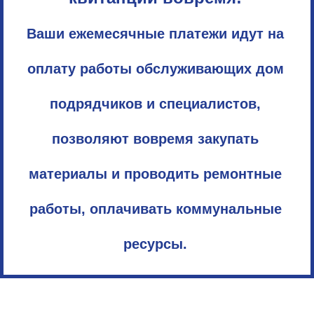
Ваши ежемесячные платежи идут на
оплату работы обслуживающих дом
подрядчиков и специалистов,
позволяют вовремя закупать
материалы и проводить ремонтные
работы, оплачивать коммунальные
ресурсы.