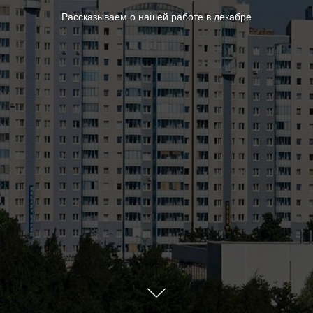
Рассказываем о нашей работе в декабре