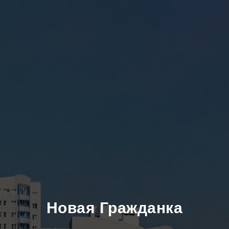
Новая Гражданка