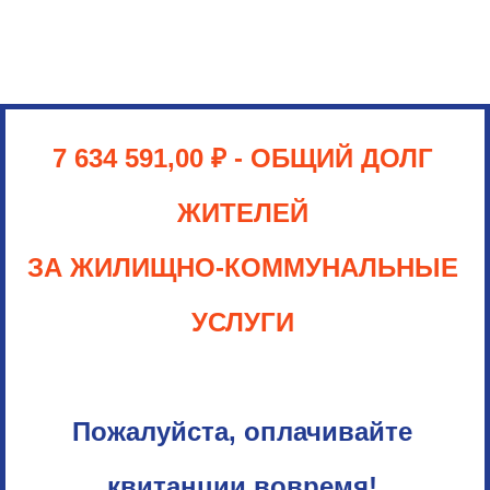
7 634 591,00
₽
- ОБЩИЙ ДОЛГ
ЖИТЕЛЕЙ
ЗА ЖИЛИЩНО-КОММУНАЛЬНЫЕ
УСЛУГИ
Пожалуйста, оплачивайте
квитанции вовремя!