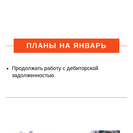
ПЛАНЫ НА ЯНВАРЬ
Продолжать работу с дебиторской
задолженностью.