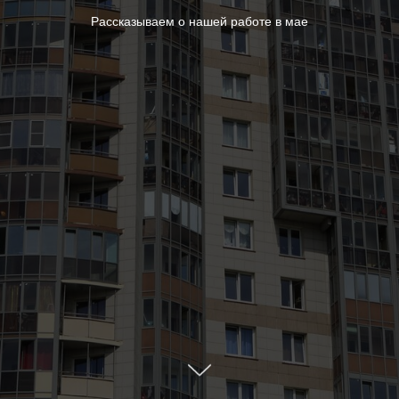
Рассказываем о нашей работе в мае