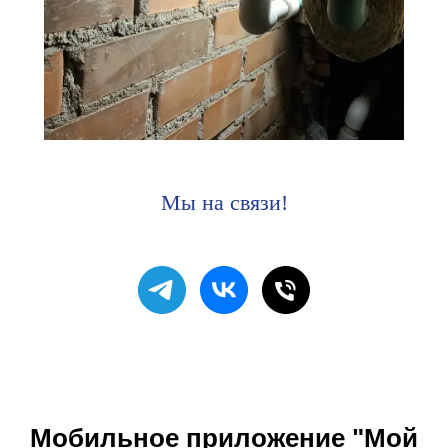
Мы на связи!
Мобильное приложение "Мой