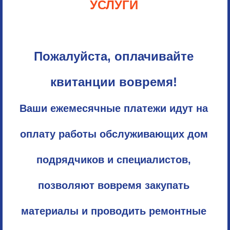
УСЛУГИ
Пожалуйста, оплачивайте
квитанции вовремя!
Ваши ежемесячные платежи идут на
оплату работы обслуживающих дом
подрядчиков и специалистов,
позволяют вовремя закупать
материалы и проводить ремонтные