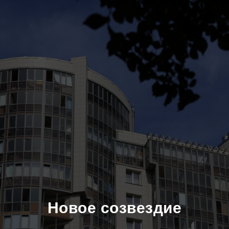
Новое созвездие