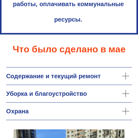
работы, оплачивать коммунальные
ресурсы.
Что было сделано в мае
Содержание и текущий ремонт
Уборка и благоустройство
Охрана