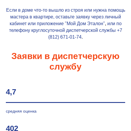
Если в доме что-то вышло из строя или нужна помощь
мастера в квартире, оставьте заявку через личный
кабинет или приложение
"Мой Дом Эталон"
,
или по
телефону круглосуточной диспетчерской службы
+7
(812) 671-01-74
.
Заявки в диспетчерскую
службу
4,7
средняя оценка
402