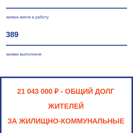
заявок взяли в работу
389
заявки выполнили
21 043 000
₽
- ОБЩИЙ ДОЛГ
ЖИТЕЛЕЙ
ЗА ЖИЛИЩНО-КОММУНАЛЬНЫЕ