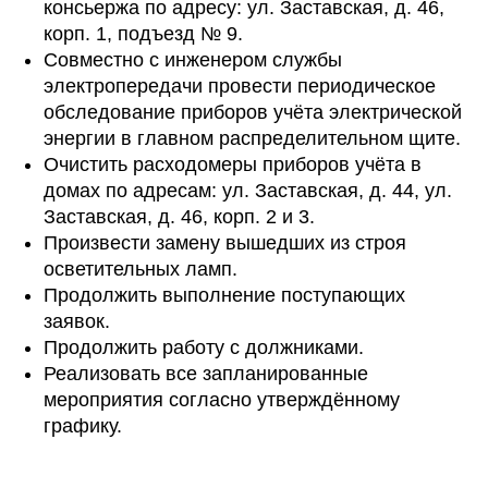
консьержа по адресу: ул. Заставская, д. 46,
корп. 1, подъезд № 9.
Совместно с инженером службы
электропередачи провести периодическое
обследование приборов учёта электрической
энергии в главном распределительном щите.
Очистить расходомеры приборов учёта в
домах по адресам: ул. Заставская, д. 44, ул.
Заставская, д. 46, корп. 2 и 3.
Произвести замену вышедших из строя
осветительных ламп.
Продолжить выполнение поступающих
заявок.
Продолжить работу с должниками.
Реализовать все запланированные
мероприятия согласно утверждённому
графику.