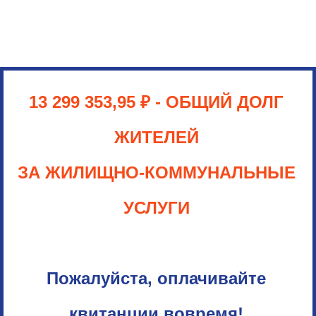
13 299 353,95
₽
- ОБЩИЙ ДОЛГ
ЖИТЕЛЕЙ
ЗА ЖИЛИЩНО-КОММУНАЛЬНЫЕ
УСЛУГИ
Пожалуйста, оплачивайте
квитанции вовремя!