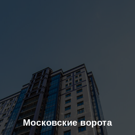
Московские ворота