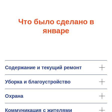
Что было сделано в
январе
Содержание и текущий ремонт
Уборка и благоустройство
Охрана
Коммуникация с жителями