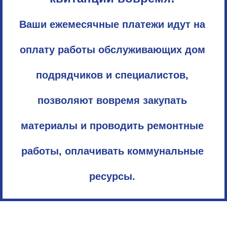
Ваши ежемесячные платежи идут на
оплату работы обслуживающих дом
подрядчиков и специалистов,
позволяют вовремя закупать
материалы и проводить ремонтные
работы, оплачивать коммунальные
ресурсы.