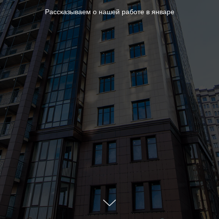
Рассказываем о нашей работе в январе