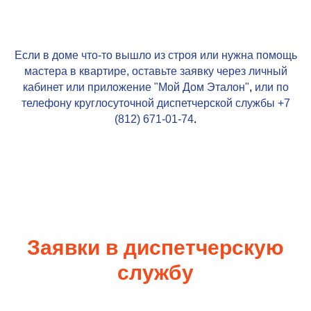
Если в доме что-то вышло из строя или нужна помощь
мастера в квартире, оставьте заявку через личный
кабинет или приложение
"Мой Дом Эталон"
,
или по
телефону круглосуточной диспетчерской службы
+7
(812) 671-01-74
.
Заявки в диспетчерскую
службу