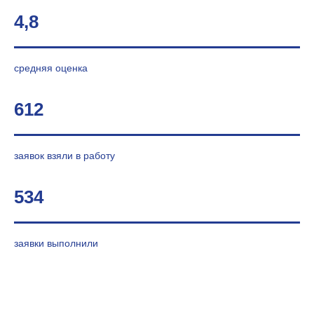
4,8
средняя оценка
612
заявок взяли в работу
534
заявки выполнили