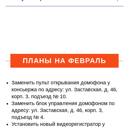
ПЛАНЫ НА ФЕВРАЛЬ
Заменить пульт открывания домофона у
консьержа по адресу: ул. Заставская, д. 46,
корп. 3, подъезд № 10.
Заменить блок управления домофоном по
адресу: ул. Заставская, д. 46, корп. 3,
подъезд № 4.
Установить новый видеорегистратор у