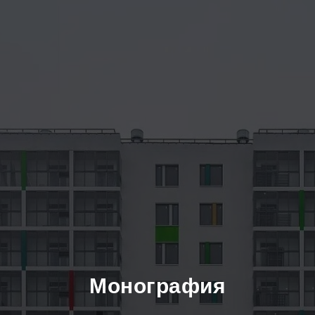
Монография