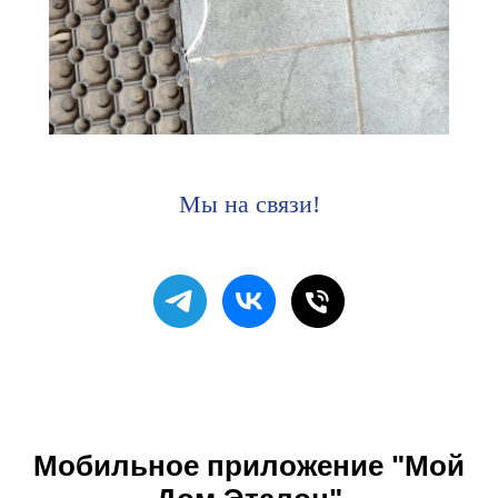
Мы на связи!
Мобильное приложение "Мой