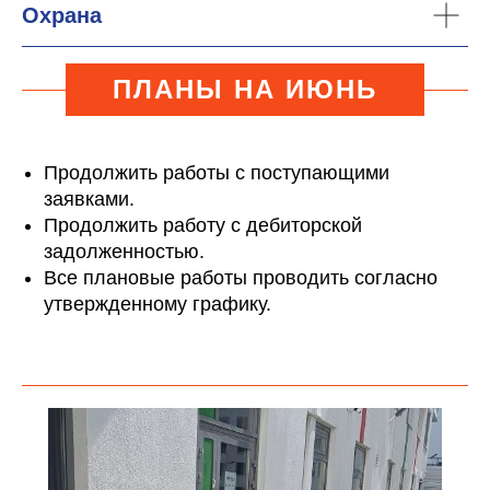
Охрана
ПЛАНЫ НА ИЮНЬ
Продолжить работы с поступающими
заявками.
Продолжить работу с дебиторской
задолженностью.
Все плановые работы проводить согласно
утвержденному графику.