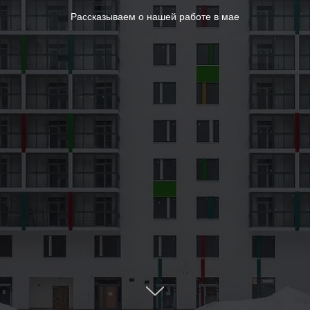
Рассказываем о нашей работе в мае