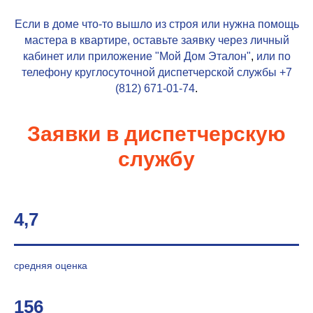
Если в доме что-то вышло из строя или нужна помощь
мастера в квартире, оставьте заявку через личный
кабинет или приложение
"Мой Дом Эталон"
,
или по
телефону круглосуточной диспетчерской службы
+7
(812) 671-01-74
.
Заявки в диспетчерскую
службу
4,7
средняя оценка
156