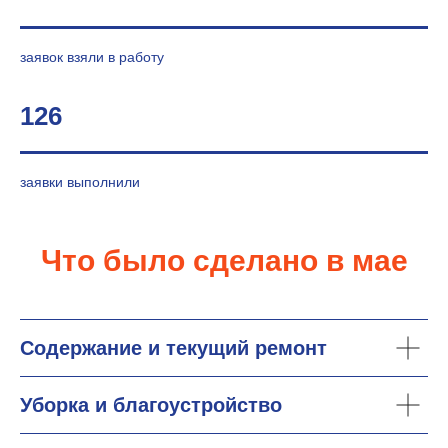
заявок взяли в работу
126
заявки выполнили
Что было сделано в мае
Содержание и текущий ремонт
Уборка и благоустройство