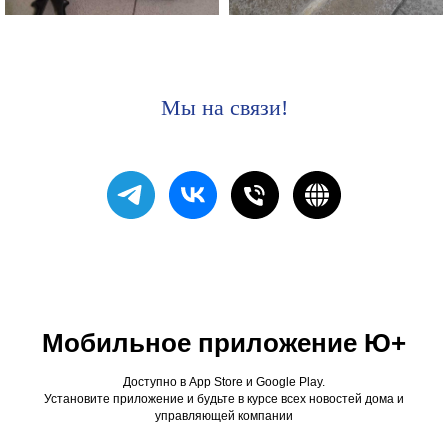
Мы на связи!
Мобильное приложение Ю+
Доступно в App Store и Google Play.
Установите приложение и будьте в курсе всех новостей дома и
управляющей компании