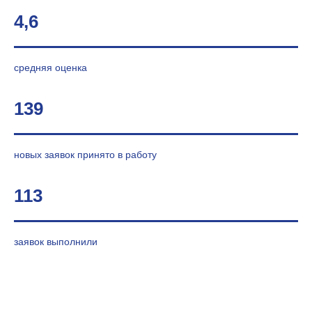
4,6
средняя оценка
139
новых заявок принято в работу
113
заявок выполнили