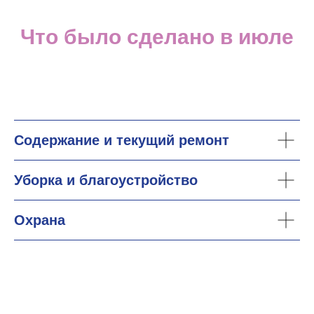
Что было сделано в июле
Содержание и текущий ремонт
Уборка и благоустройство
Охрана