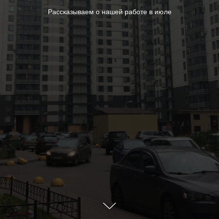
Рассказываем о нашей работе в июле