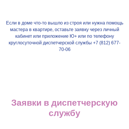
Если в доме что-то вышло из строя или нужна помощь
мастера в квартире, оставьте заявку через личный
кабинет или приложение
Ю+
или по телефону
круглосуточной диспетчерской службы +7 (812)
677-
70-06
Заявки в диспетчерскую
службу