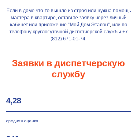
Если в доме что-то вышло из строя или нужна помощь
мастера в квартире, оставьте заявку через личный
кабинет или приложение
"Мой Дом Эталон"
,
или по
телефону круглосуточной диспетчерской службы
+7
(812) 671-01-74
.
Заявки в диспетчерскую
службу
4,28
средняя оценка