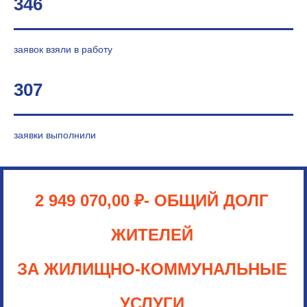
346
заявок взяли в работу
307
заявки выполнили
2 949 070,00
₽
- ОБЩИЙ ДОЛГ
ЖИТЕЛЕЙ
ЗА ЖИЛИЩНО-КОММУНАЛЬНЫЕ
УСЛУГИ