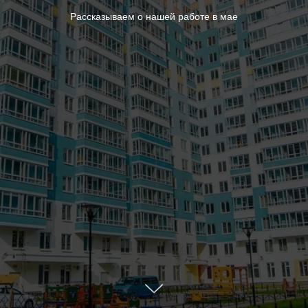
Рассказываем о нашей работе в мае