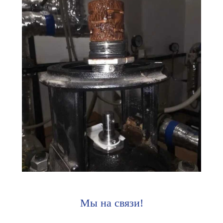
Мы на связи!