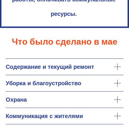
ресурсы.
Что было сделано в мае
Содержание и текущий ремонт
Уборка и благоустройство
Охрана
Коммуникация с жителями