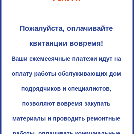
Пожалуйста, оплачивайте
квитанции вовремя!
Ваши ежемесячные платежи идут на
оплату работы обслуживающих дом
подрядчиков и специалистов,
позволяют вовремя закупать
материалы и проводить ремонтные
работы, оплачивать коммунальные