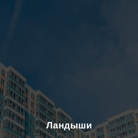
Ландыши