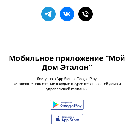
Мобильное приложение "Мой
Дом Эталон"
Доступно в App Store и Google Play.
Установите приложение и будьте в курсе всех новостей дома и
управляющей компании