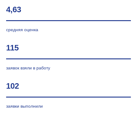
4,63
средняя оценка
115
заявок взяли в работу
102
заявки выполнили