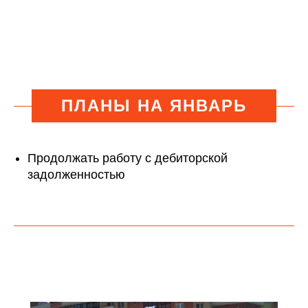
ПЛАНЫ НА ЯНВАРЬ
Продолжать работу с дебиторской
задолженностью