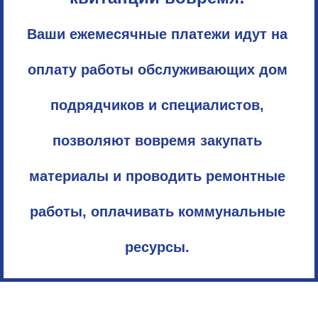
Ваши ежемесячные платежи идут на
оплату работы обслуживающих дом
подрядчиков и специалистов,
позволяют вовремя закупать
материалы и проводить ремонтные
работы, оплачивать коммунальные
ресурсы.