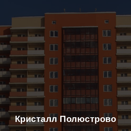
Кристалл Полюстрово