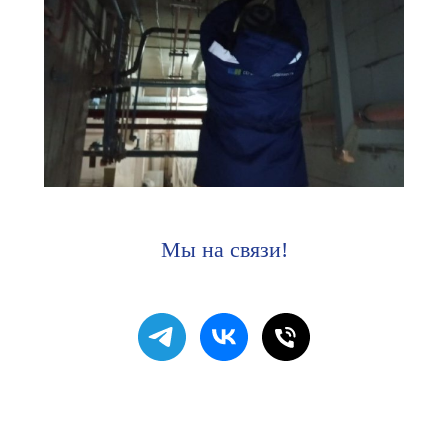
Мы на связи!