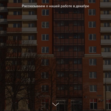
Рассказываем о нашей работе в декабре