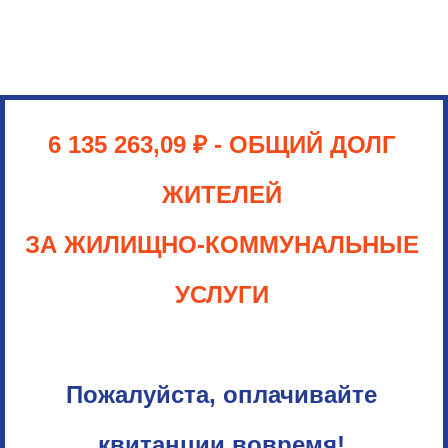
6 135 263,09 ₽
- ОБЩИЙ ДОЛГ
ЖИТЕЛЕЙ
ЗА ЖИЛИЩНО-КОММУНАЛЬНЫЕ
УСЛУГИ
Пожалуйста, оплачивайте
квитанции вовремя!