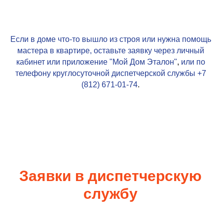
Если в доме что-то вышло из строя или нужна помощь
мастера в квартире, оставьте заявку через личный
кабинет или приложение
"Мой Дом Эталон"
,
или по
телефону круглосуточной диспетчерской службы
+7
(812) 671-01-74
.
Заявки в диспетчерскую
службу