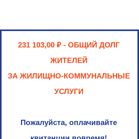
231 103,00
₽
- ОБЩИЙ ДОЛГ
ЖИТЕЛЕЙ
ЗА ЖИЛИЩНО-КОММУНАЛЬНЫЕ
УСЛУГИ
Пожалуйста, оплачивайте
квитанции вовремя!