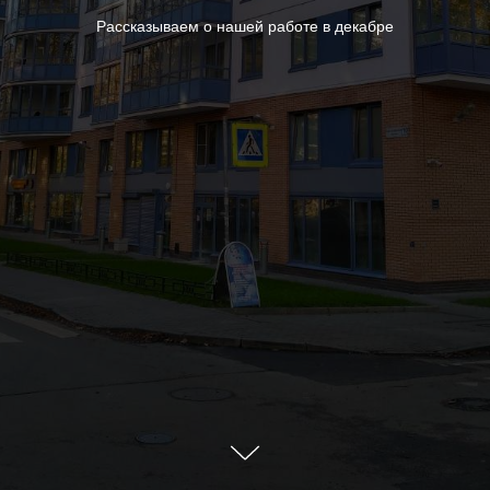
Рассказываем о нашей работе в декабре