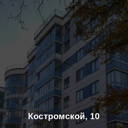
Костромской, 10