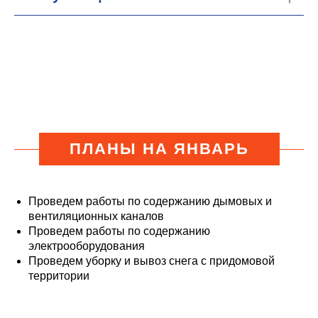
ПЛАНЫ НА ЯНВАРЬ
Проведем работы по содержанию дымовых и
вентиляционных каналов
Проведем работы по содержанию
электрооборудования
Проведем уборку и вывоз снега с придомовой
территории