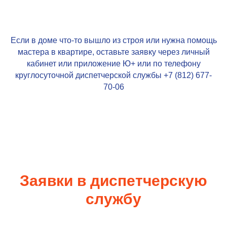
Если в доме что-то вышло из строя или нужна помощь
мастера в квартире, оставьте заявку через личный
кабинет или приложение
Ю+
или по телефону
круглосуточной диспетчерской службы +7 (812)
677-
70-06
Заявки в диспетчерскую
службу