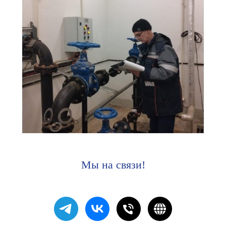
Мы на связи!