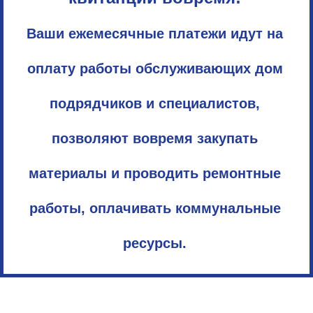
Ваши ежемесячные платежи идут на
оплату работы обслуживающих дом
подрядчиков и специалистов,
позволяют вовремя закупать
материалы и проводить ремонтные
работы, оплачивать коммунальные
ресурсы.