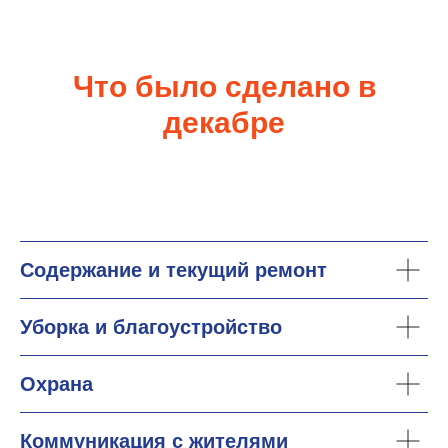
Что было сделано в
декабре
Содержание и текущий ремонт
Уборка и благоустройство
Охрана
Коммуникация с жителями