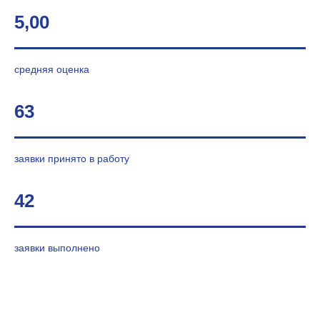
5,00
средняя оценка
63
заявки принято в работу
42
заявки выполнено