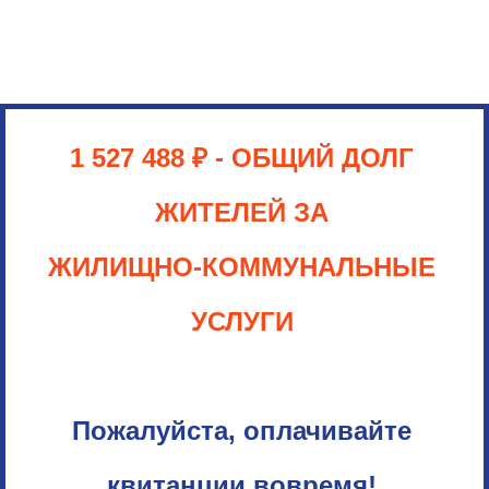
1 527 488 ₽
- ОБЩИЙ ДОЛГ
ЖИТЕЛЕЙ ЗА
ЖИЛИЩНО-КОММУНАЛЬНЫЕ
УСЛУГИ
Пожалуйста, оплачивайте
квитанции вовремя!