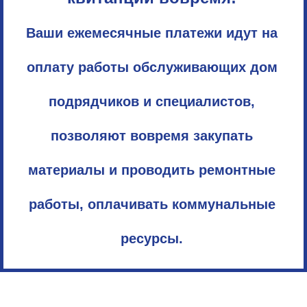
Ваши ежемесячные платежи идут на
оплату работы обслуживающих дом
подрядчиков и специалистов,
позволяют вовремя закупать
материалы и проводить ремонтные
работы, оплачивать коммунальные
ресурсы.