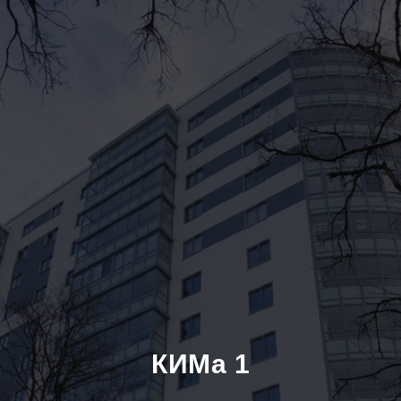
КИМа 1