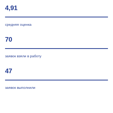
4,91
средняя оценка
70
заявок взяли в работу
47
заявок выполнили