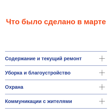
Что было сделано в марте
Содержание и текущий ремонт
Уборка и благоустройство
Охрана
Коммуникации с жителями