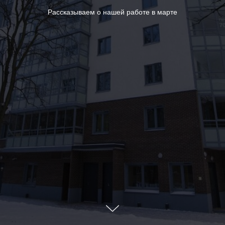
Рассказываем о нашей работе в марте