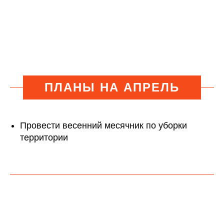
ПЛАНЫ НА АПРЕЛЬ
Провести весенний месячник по уборки
территории