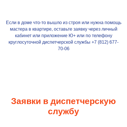
Если в доме что-то вышло из строя или нужна помощь
мастера в квартире, оставьте заявку через личный
кабинет или приложение
Ю+
или по телефону
круглосуточной диспетчерской службы +7 (812)
677-
70-06
Заявки в диспетчерскую
службу