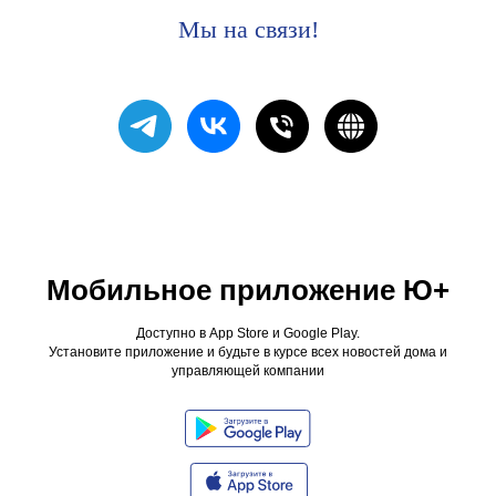
Мы на связи!
Мобильное приложение Ю+
Доступно в App Store и Google Play.
Установите приложение и будьте в курсе всех новостей дома и
управляющей компании