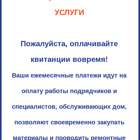
УСЛУГИ
Пожалуйста, оплачивайте
квитанции вовремя!
Ваши ежемесячные платежи идут на
оплату работы подрядчиков и
специалистов, обслуживающих дом,
позволяют своевременно закупать
материалы и проводить ремонтные