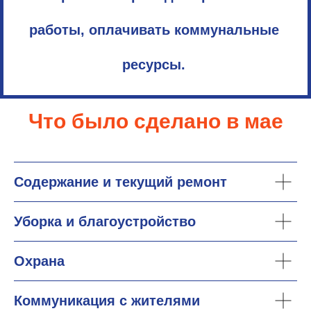
работы, оплачивать коммунальные
ресурсы.
Что было сделано в мае
Содержание и текущий ремонт
Уборка и благоустройство
Охрана
Коммуникация с жителями