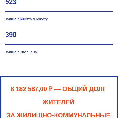
523
заявка принята в работу
390
заявка выполнена
8 182 587,00 ₽ — ОБЩИЙ ДОЛГ
ЖИТЕЛЕЙ
ЗА ЖИЛИЩНО-КОММУНАЛЬНЫЕ