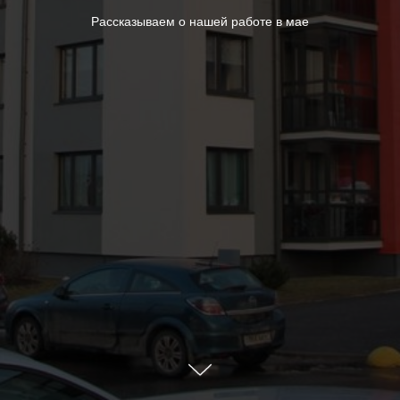
Рассказываем о нашей работе в мае