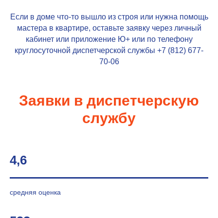
Если в доме что-то вышло из строя или нужна помощь
мастера в квартире, оставьте заявку через личный
кабинет или приложение
Ю+
или по телефону
круглосуточной диспетчерской службы +7 (812)
677-
70-06
Заявки в диспетчерскую
службу
4,6
средняя оценка