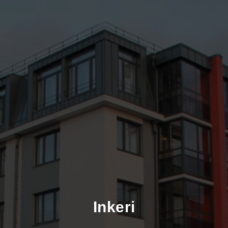
Inkeri