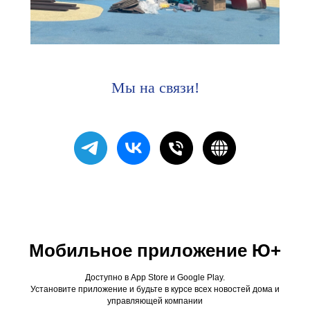
Мы на связи!
Мобильное приложение Ю+
Доступно в App Store и Google Play.
Установите приложение и будьте в курсе всех новостей дома и
управляющей компании