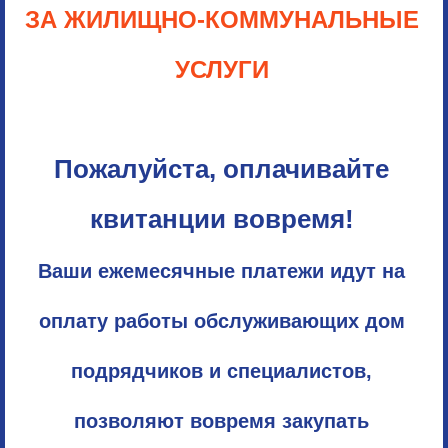
ЗА ЖИЛИЩНО-КОММУНАЛЬНЫЕ
УСЛУГИ
Пожалуйста, оплачивайте
квитанции вовремя!
Ваши ежемесячные платежи идут на
оплату работы обслуживающих дом
подрядчиков и специалистов,
позволяют вовремя закупать