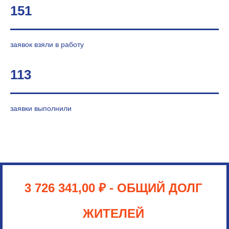
151
заявок взяли в работу
113
заявки выполнили
3 726 341,00 ₽
- ОБЩИЙ ДОЛГ
ЖИТЕЛЕЙ