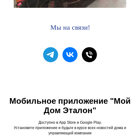
Мы на связи!
Мобильное приложение "Мой
Дом Эталон"
Доступно в App Store и Google Play.
Установите приложение и будьте в курсе всех новостей дома и
управляющей компании