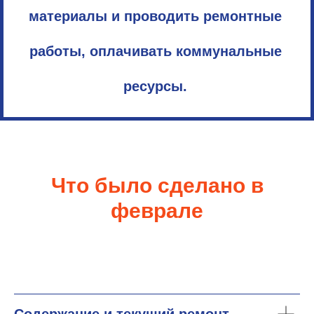
материалы и проводить ремонтные
работы, оплачивать коммунальные
ресурсы.
Что было сделано в
феврале