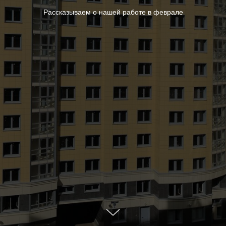
Рассказываем о нашей работе в феврале