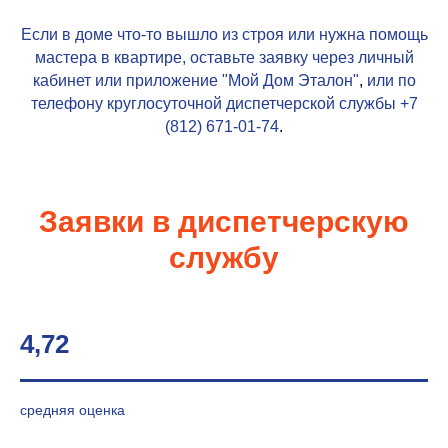
Если в доме что-то вышло из строя или нужна помощь
мастера в квартире, оставьте заявку через личный
кабинет или приложение
"Мой Дом Эталон"
,
или по
телефону круглосуточной диспетчерской службы
+7
(812) 671-01-74
.
Заявки в диспетчерскую
службу
4,72
средняя оценка