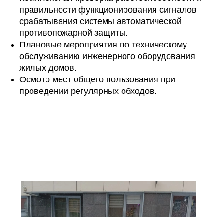
правильности функционирования сигналов
срабатывания системы автоматической
противопожарной защиты.
Плановые мероприятия по техническому
обслуживанию инженерного оборудования
жилых домов.
Осмотр мест общего пользования при
проведении регулярных обходов.