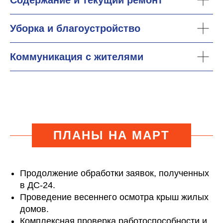
Содержание и текущий ремонт
Уборка и благоустройство
Коммуникация с жителями
ПЛАНЫ НА МАРТ
Продолжение обработки заявок, полученных
в ДС-24.
Проведение весеннего осмотра крыш жилых
домов.
Комплексная проверка работоспособности и