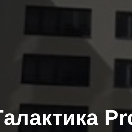
Галактика Pr