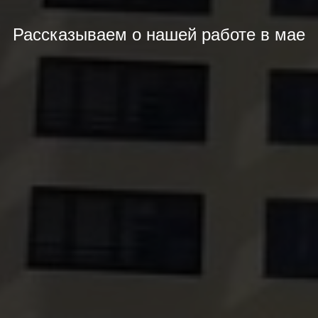
Рассказываем о нашей работе в мае