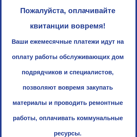
Пожалуйста, оплачивайте
квитанции вовремя!
Ваши ежемесячные платежи идут на
оплату работы обслуживающих дом
подрядчиков и специалистов,
позволяют вовремя закупать
материалы и проводить ремонтные
работы, оплачивать коммунальные
ресурсы.