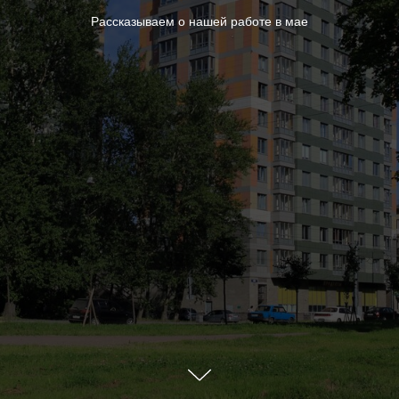
Рассказываем о нашей работе в мае