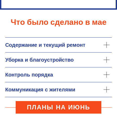
Что было сделано в мае
Содержание и текущий ремонт
Уборка и благоустройство
Контроль порядка
Коммуникация с жителями
ПЛАНЫ НА ИЮНЬ