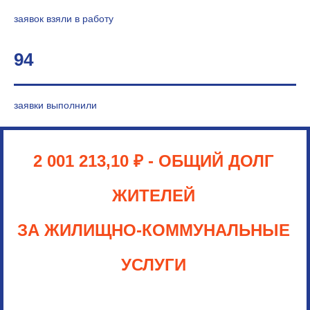
заявок взяли в работу
94
заявки выполнили
2 001 213,10
₽
- ОБЩИЙ ДОЛГ
ЖИТЕЛЕЙ
ЗА ЖИЛИЩНО-КОММУНАЛЬНЫЕ
УСЛУГИ