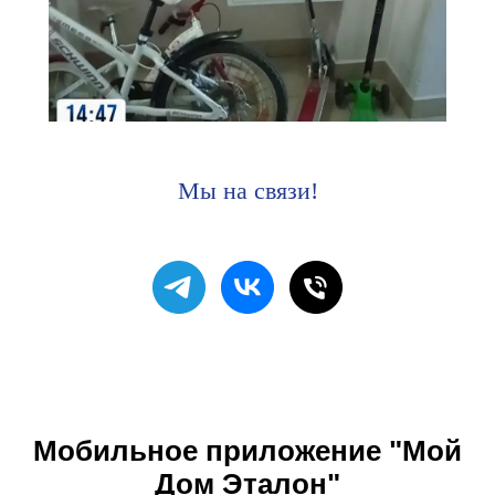
Мы на связи!
Мобильное приложение "Мой
Дом Эталон"