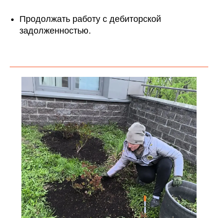
Продолжать работу с дебиторской
задолженностью.