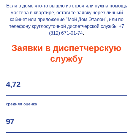
Если в доме что-то вышло из строя или нужна помощь
мастера в квартире, оставьте заявку через личный
кабинет или приложение
"Мой Дом Эталон"
,
или по
телефону круглосуточной диспетчерской службы
+7
(812) 671-01-74
.
Заявки в диспетчерскую
службу
4,72
средняя оценка
97