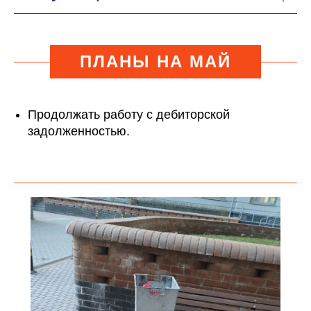
ПЛАНЫ НА МАЙ
Продолжать работу с дебиторской
задолженностью.