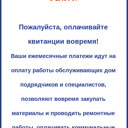
Пожалуйста, оплачивайте
квитанции вовремя!
Ваши ежемесячные платежи идут на
оплату работы обслуживающих дом
подрядчиков и специалистов,
позволяют вовремя закупать
материалы и проводить ремонтные
работы, оплачивать коммунальные