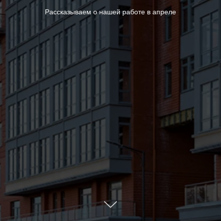
Рассказываем о нашей работе в апреле