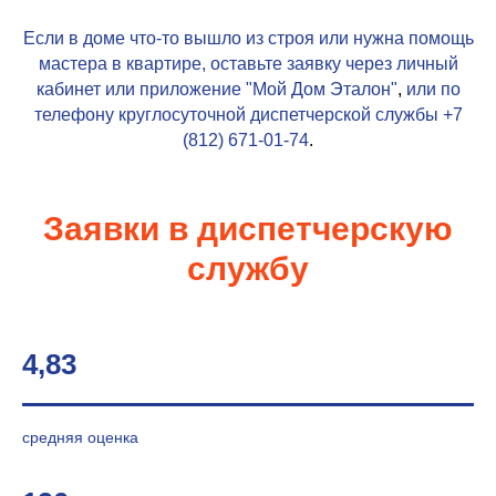
Если в доме что-то вышло из строя или нужна помощь
мастера в квартире, оставьте заявку через личный
кабинет или приложение
"Мой Дом Эталон"
,
или по
телефону круглосуточной диспетчерской службы
+7
(812) 671-01-74
.
Заявки в диспетчерскую
службу
4,83
средняя оценка