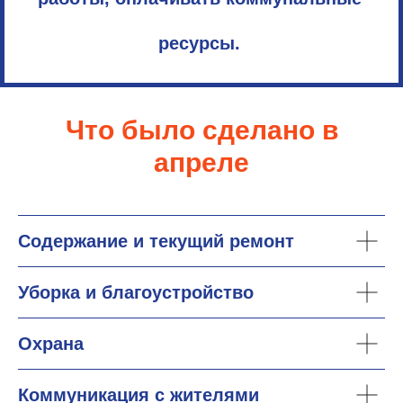
ресурсы.
Что было сделано в
апреле
Содержание и текущий ремонт
Уборка и благоустройство
Охрана
Коммуникация с жителями