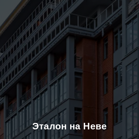
Эталон на Неве