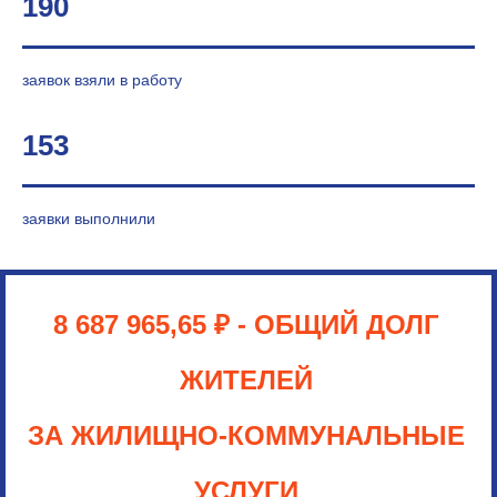
190
заявок взяли в работу
153
заявки выполнили
8 687 965,65
₽
- ОБЩИЙ ДОЛГ
ЖИТЕЛЕЙ
ЗА ЖИЛИЩНО-КОММУНАЛЬНЫЕ
УСЛУГИ