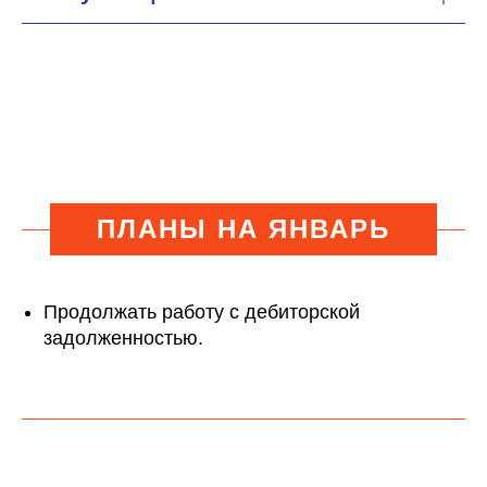
ПЛАНЫ НА ЯНВАРЬ
Продолжать работу с дебиторской
задолженностью.