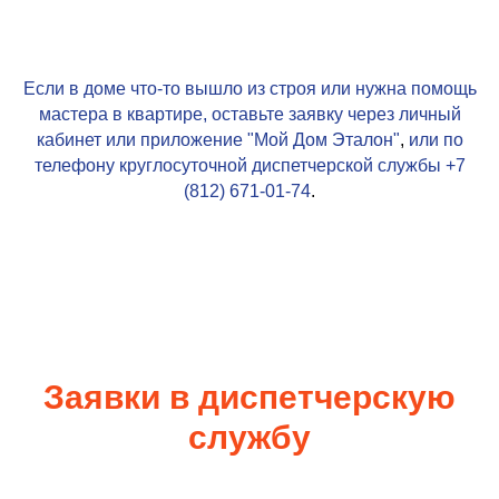
Если в доме что-то вышло из строя или нужна помощь
мастера в квартире, оставьте заявку через личный
кабинет или приложение
"Мой Дом Эталон"
,
или по
телефону круглосуточной диспетчерской службы
+7
(812) 671-01-74
.
Заявки в диспетчерскую
службу