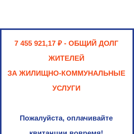
7 455 921,17 ₽
- ОБЩИЙ ДОЛГ
ЖИТЕЛЕЙ
ЗА ЖИЛИЩНО-КОММУНАЛЬНЫЕ
УСЛУГИ
Пожалуйста, оплачивайте
квитанции вовремя!