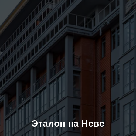
Эталон на Неве