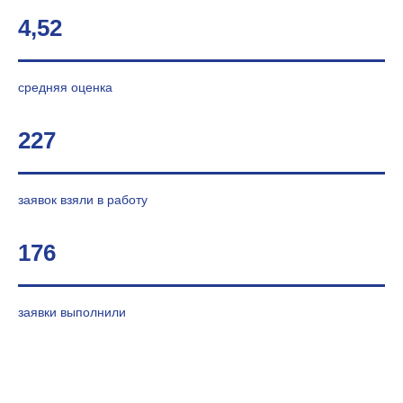
4,52
средняя оценка
227
заявок взяли в работу
176
заявки выполнили