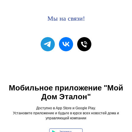
Мы на связи!
Мобильное приложение "Мой
Дом Эталон"
Доступно в App Store и Google Play.
Установите приложение и будьте в курсе всех новостей дома и
управляющей компании