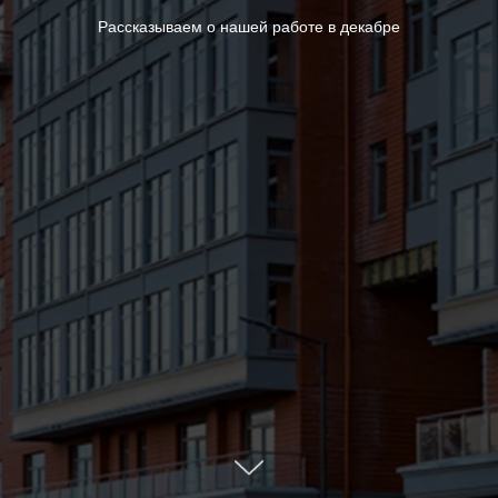
Рассказываем о нашей работе в декабре