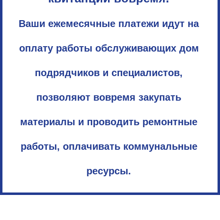
Ваши ежемесячные платежи идут на
оплату работы обслуживающих дом
подрядчиков и специалистов,
позволяют вовремя закупать
материалы и проводить ремонтные
работы, оплачивать коммунальные
ресурсы.