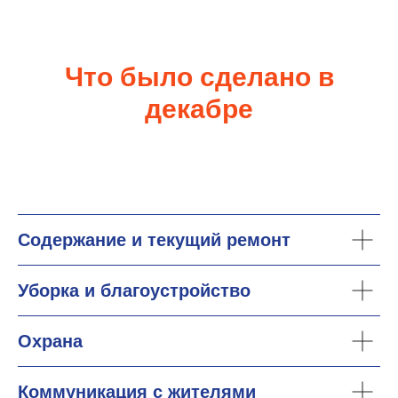
Что было сделано в
декабре
Содержание и текущий ремонт
Уборка и благоустройство
Охрана
Коммуникация с жителями