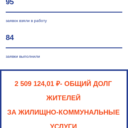
95
заявок взяли в работу
84
заявки выполнили
2 509 124,01 ₽
- ОБЩИЙ ДОЛГ
ЖИТЕЛЕЙ
ЗА ЖИЛИЩНО-КОММУНАЛЬНЫЕ
УСЛУГИ