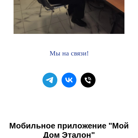
Мы на связи!
Мобильное приложение "Мой
Дом Эталон"