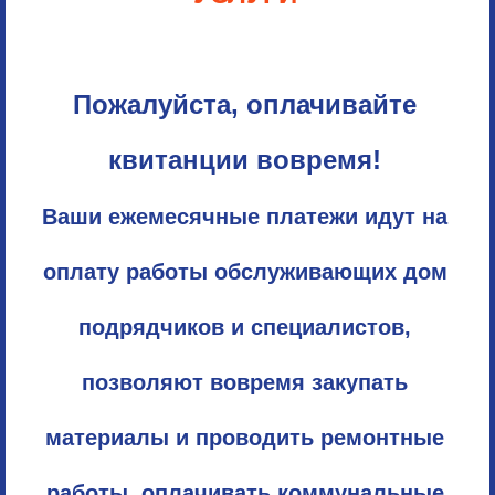
Пожалуйста, оплачивайте
квитанции вовремя!
Ваши ежемесячные платежи идут на
оплату работы обслуживающих дом
подрядчиков и специалистов,
позволяют вовремя закупать
материалы и проводить ремонтные
работы, оплачивать коммунальные