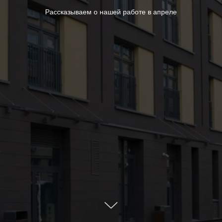
Рассказываем о нашей работе в апреле