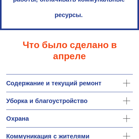
ресурсы.
Что было сделано в
апреле
Содержание и текущий ремонт
Уборка и благоустройство
Охрана
Коммуникация с жителями