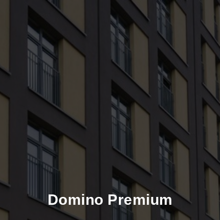
Domino Premium