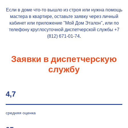
Если в доме что-то вышло из строя или нужна помощь
мастера в квартире, оставьте заявку через личный
кабинет или приложение
"Мой Дом Эталон"
,
или по
телефону круглосуточной диспетчерской службы
+7
(812) 671-01-74
.
Заявки в диспетчерскую
службу
4,7
средняя оценка