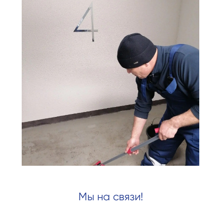
Мы на связи!