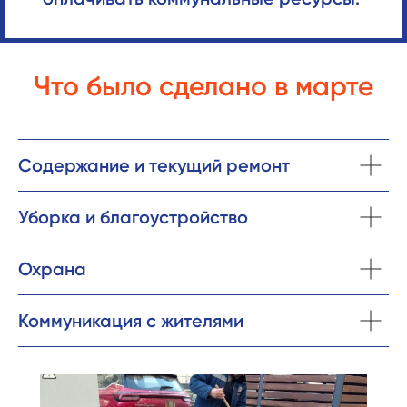
Что было сделано в марте
Содержание и текущий ремонт
Уборка и благоустройство
Охрана
Коммуникация с жителями