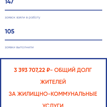
147
заявок взяли в работу
105
заявки выполнили
3 393 707,22
₽
- ОБЩИЙ ДОЛГ
ЖИТЕЛЕЙ
ЗА ЖИЛИЩНО-КОММУНАЛЬНЫЕ
УСЛУГИ