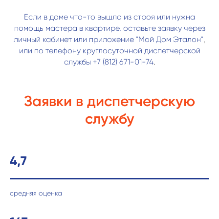
Если в доме что-то вышло из строя или нужна
помощь мастера в квартире, оставьте заявку через
личный кабинет или приложение
"Мой Дом Эталон"
,
или по телефону круглосуточной диспетчерской
службы
+7 (812) 671-01-74
.
Заявки в диспетчерскую
службу
4,7
средняя оценка