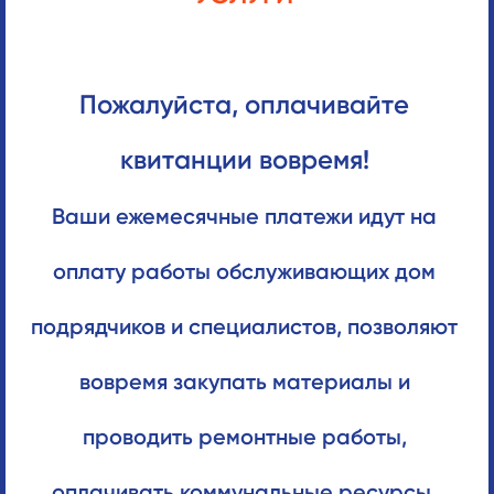
Пожалуйста, оплачивайте
квитанции вовремя!
Ваши ежемесячные платежи идут на
оплату работы обслуживающих дом
подрядчиков и специалистов, позволяют
вовремя закупать материалы и
проводить ремонтные работы,
оплачивать коммунальные ресурсы.