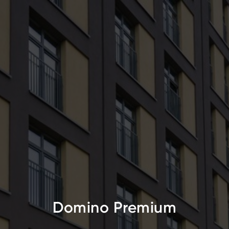
Domino Premium