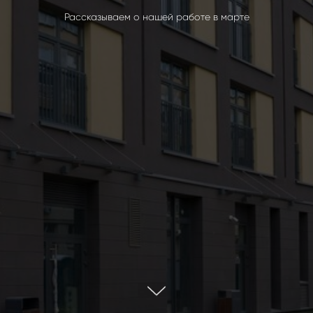
Рассказываем о нашей работе в марте