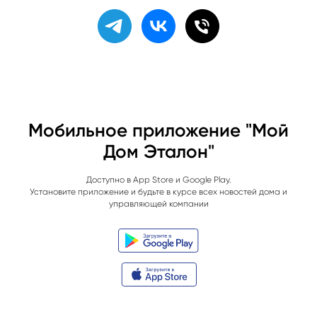
Мобильное приложение "Мой
Дом Эталон"
Доступно в App Store и Google Play.
Установите приложение и будьте в курсе всех новостей дома и
управляющей компании