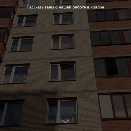
Рассказываем о нашей работе в ноябре