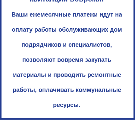
Ваши ежемесячные платежи идут на
оплату работы обслуживающих дом
подрядчиков и специалистов,
позволяют вовремя закупать
материалы и проводить ремонтные
работы, оплачивать коммунальные
ресурсы.