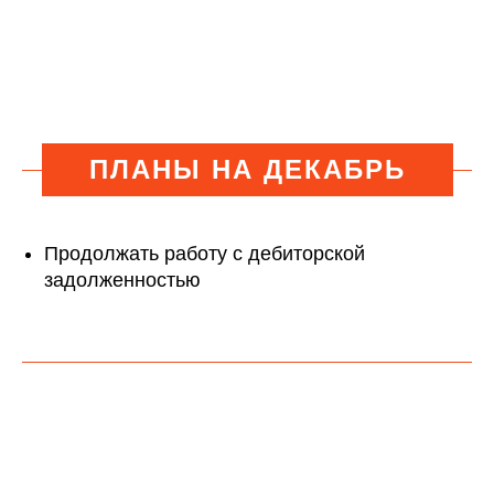
ПЛАНЫ НА ДЕКАБРЬ
Продолжать работу с дебиторской
задолженностью