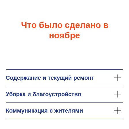
Что было сделано в
ноябре
Содержание и текущий ремонт
Уборка и благоустройство
Коммуникация с жителями