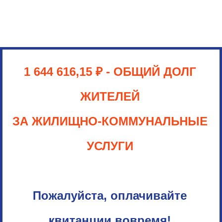
1 644 616,15 ₽
- ОБЩИЙ ДОЛГ
ЖИТЕЛЕЙ
ЗА ЖИЛИЩНО-КОММУНАЛЬНЫЕ
УСЛУГИ
Пожалуйста, оплачивайте
квитанции вовремя!