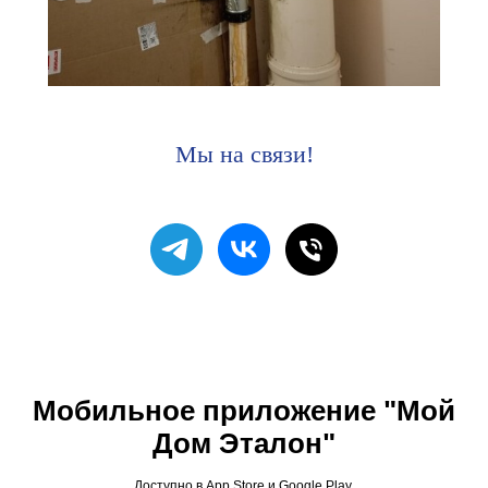
Мы на связи!
Мобильное приложение "Мой
Дом Эталон"
Доступно в App Store и Google Play.