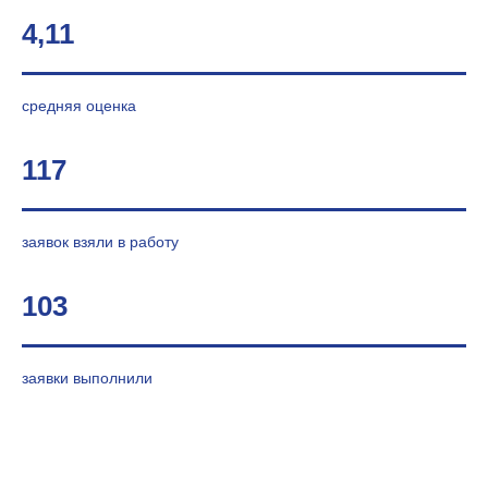
4,11
средняя оценка
117
заявок взяли в работу
103
заявки выполнили