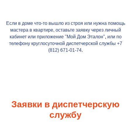
Если в доме что-то вышло из строя или нужна помощь
мастера в квартире, оставьте заявку через личный
кабинет или приложение
"Мой Дом Эталон"
,
или по
телефону круглосуточной диспетчерской службы
+7
(812) 671-01-74
.
Заявки в диспетчерскую
службу