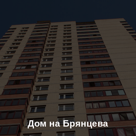
Дом на Брянцева