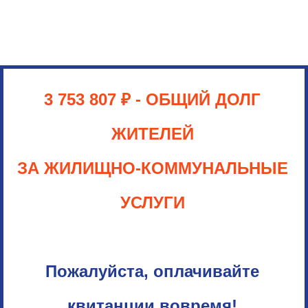
3 753 807 ₽ - ОБЩИЙ ДОЛГ
ЖИТЕЛЕЙ
ЗА ЖИЛИЩНО-КОММУНАЛЬНЫЕ
УСЛУГИ
Пожалуйста, оплачивайте
квитанции вовремя!