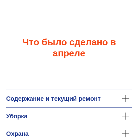
Что было сделано в
апреле
Содержание и текущий ремонт
Уборка
Охрана