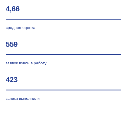
4,66
средняя оценка
559
заявок взяли в работу
423
заявки выполнили