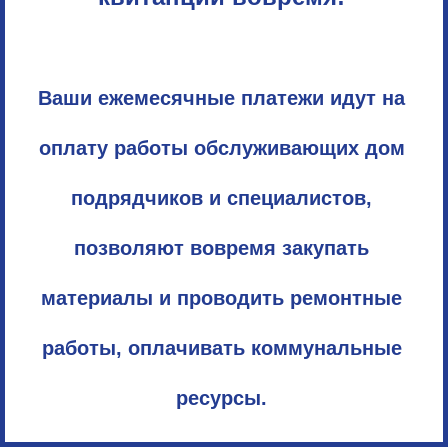
Ваши ежемесячные платежи идут на
оплату работы обслуживающих дом
подрядчиков и специалистов,
позволяют вовремя закупать
материалы и проводить ремонтные
работы, оплачивать коммунальные
ресурсы.