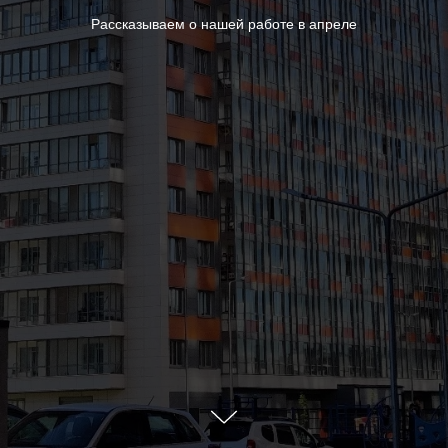
Рассказываем о нашей работе в апреле