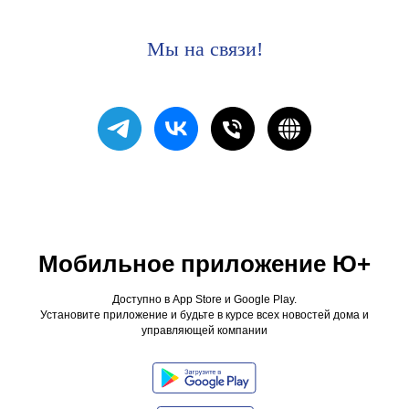
Мы на связи!
Мобильное приложение Ю+
Доступно в App Store и Google Play.
Установите приложение и будьте в курсе всех новостей дома и
управляющей компании