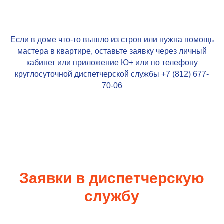
Если в доме что-то вышло из строя или нужна помощь
мастера в квартире, оставьте заявку через личный
кабинет или приложение
Ю+
или по телефону
круглосуточной диспетчерской службы +7 (812)
677-
70-06
Заявки в диспетчерскую
службу